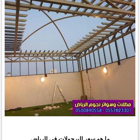
ما هو سعر البرجولات في الرياض