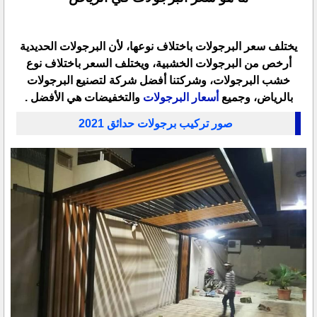
يختلف سعر البرجولات باختلاف نوعها، لأن البرجولات الحديدية
أرخص من البرجولات الخشبية، ويختلف السعر باختلاف نوع
خشب البرجولات، وشركتنا أفضل شركة لتصنيع البرجولات
بالرياض، وجميع
أسعار البرجولات
والتخفيضات هي الأفضل .
صور تركيب برجولات حدائق 2021