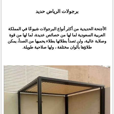
برجولات الرياض حديد
الأجنحة الحديدية من أكثر أنواع البرجولات شيوعًا في المملكة
العربية السعودية لما لها من خصائص عديدة، لما لها من قوة
وصلابة عالية، ولن تصدأ بطلائها بطلاء يحميها من الصدأ، يمكن
طلاؤها بألوان مختلفة ، ولها صلاحية طويلة.