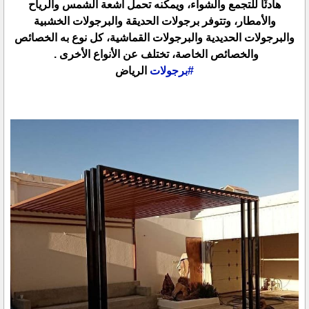
هادئًا للتجمع والشواء، ويمكنه تحمل أشعة الشمس والرياح
والأمطار، وتتوفر برجولات الحديقة والبرجولات الخشبية
والبرجولات الحديدية والبرجولات القماشية، كل نوع به الخصائص
والخصائص الخاصة، تختلف عن الأنواع الأخرى .
#برجولات
الرياض