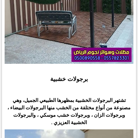
برجولات خشبية
تشتهر البرجولات الخشبية بمظهرها الطبيعي الجميل، وهي
مصنوعة من أنواع مختلفة من الخشب منها البرجولات البيضاء ،
وبرجولات الزان ، وبرجولات خشب موسكي ، والبرجولات
الخشبية العزيزي .