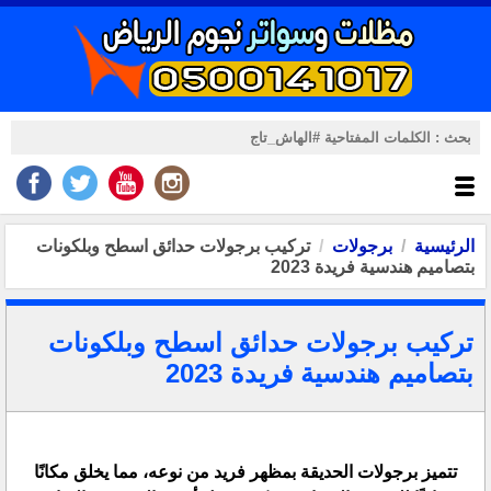
الرئيسية
برجولات
تركيب برجولات حدائق اسطح وبلكونات
بتصاميم هندسية فريدة 2023
تركيب برجولات حدائق اسطح وبلكونات
بتصاميم هندسية فريدة 2023
تتميز برجولات الحديقة بمظهر فريد من نوعه، مما يخلق مكانًا