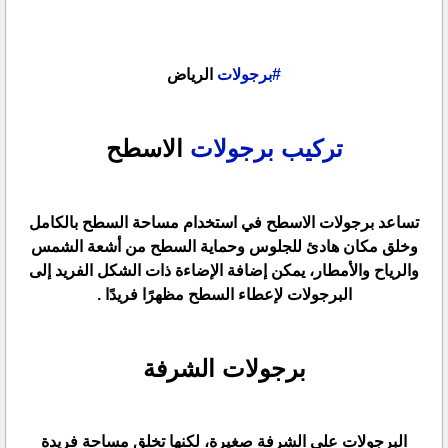
#برجولات
الرياض
تركيب برجولات
الاسطح
تساعد برجولات الاسطح في استخدام مساحة السطح بالكامل
وخلق مكان هادئ للجلوس وحماية السطح من أشعة الشمس
والرياح والأمطار، يمكن إضافة الإضاءة ذات الشكل الفريد إلى
البرجولات لإعطاء السطح مظهرًا فريدًا .
برجولات الشرفة
البرجولات على الشرفة صغيرة، لكنها تخلق مساحة فريدة