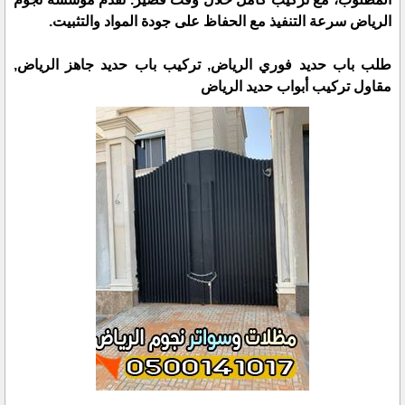
الرياض سرعة التنفيذ مع الحفاظ على جودة المواد والتثبيت.
طلب باب حديد فوري الرياض, تركيب باب حديد جاهز الرياض,
مقاول تركيب أبواب حديد الرياض