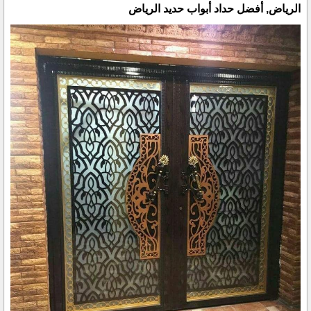
الرياض, أفضل حداد أبواب حديد الرياض