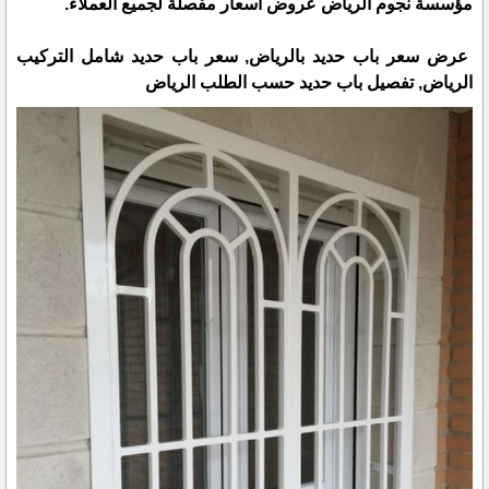
مؤسسة نجوم الرياض عروض أسعار مفصلة لجميع العملاء.
عرض سعر باب حديد بالرياض, سعر باب حديد شامل التركيب
الرياض, تفصيل باب حديد حسب الطلب الرياض