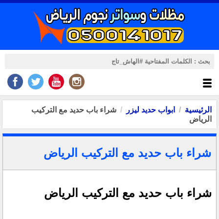
الرئيسية
ابواب حديد ليزر
شراء باب حديد مع التركيب
الرياض
شراء باب حديد مع التركيب الرياض
شراء باب حديد مع التركيب الرياض