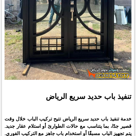
تنفيذ باب حديد سريع الرياض
خدمة تنفيذ باب حديد سريع الرياض تتيح تركيب الباب خلال وقت
قصير جدًا، بما يتناسب مع حالات الطوارئ أو استلام عقار جديد.
يتم تجهيز الباب مسبقًا أو استخدام باب جاهز مع التركيب الفوري.