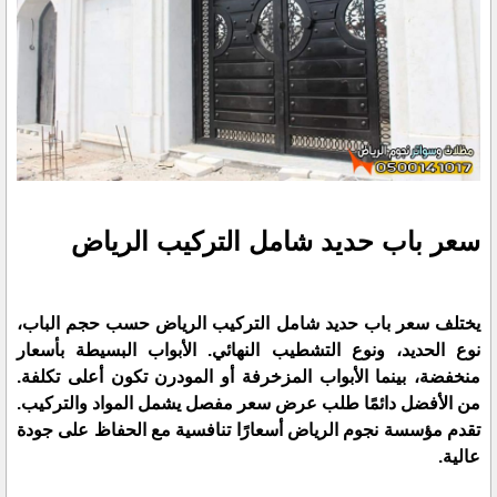
سعر باب حديد شامل التركيب الرياض
يختلف سعر باب حديد شامل التركيب الرياض حسب حجم الباب،
نوع الحديد، ونوع التشطيب النهائي. الأبواب البسيطة بأسعار
منخفضة، بينما الأبواب المزخرفة أو المودرن تكون أعلى تكلفة.
من الأفضل دائمًا طلب عرض سعر مفصل يشمل المواد والتركيب.
تقدم مؤسسة نجوم الرياض أسعارًا تنافسية مع الحفاظ على جودة
عالية.