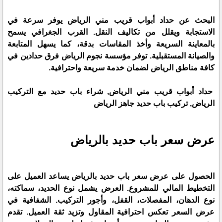
البحث عن حداد أبواب قريب مني الرياض يوفر سرعة في
الاستجابة ويقلل من تكاليف النقل. القرب الجغرافي يسمح
بالمعاينة السريعة وأخذ المقاسات بدقة، كما يسهل المتابعة
والصيانة المستقبلية. توفر مؤسسة نجوم الرياض فرق حدادين في
كافة مناطق الرياض لضمان خدمة سريعة واحترافية.
حداد أبواب قريب مني الرياض, شراء باب حديد مع التركيب
الرياض, تركيب باب حديد جاهز الرياض
عرض سعر باب حديد بالرياض
الحصول على عرض سعر باب حديد بالرياض يساعد العميل على
التخطيط المالي للمشروع. العرض يشمل نوع الحديد، سماكته،
نوع الدهان، المفصلات، القفل، وأجور التركيب. الشفافية في
عرض السعر تعكس احترافية المقاول وتزيد ثقة العميل. تقدم