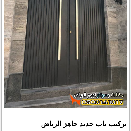
تركيب باب حديد جاهز الرياض