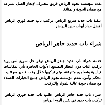
تقدم مؤسسة نجوم الرياض فريق محترف لإنجاز العمل بسرعة
مع ضمان الجودة والمتانة.
تنفيذ باب حديد سريع الرياض, تركيب باب حديد فوري الرياض,
أفضل حداد أبواب حديد الرياض
شراء باب حديد جاهز الرياض
خدمة شراء باب حديد جاهز الرياض توفر حل سريع لمن يريد
تركيب الباب دون انتظار التصنيع. الأبواب الجاهزة تأتي بمقاسات
قياسية وتصاميم متنوعة، ويتم تركيبها خلال وقت قصير مع تثبيت
محكم وآمن. تقدم مؤسسة نجوم الرياض جميع الخيارات للعملاء
مع ضمان جودة عالية للمواد والتركيب.
شراء باب حديد جاهز الرياض, طلب باب حديد فوري الرياض,
تركيب باب حديد في نفس اليوم الرياض