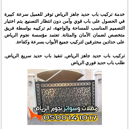
خدمة تركيب باب حديد جاهز الرياض توفر للعميل سرعة كبيرة
في الحصول على باب قوي وآمن دون انتظار التصنيع. يتم اختيار
التصميم المناسب للمساحة والواجهة، ثم تركيبه بواسطة فريق
متخصص لضمان الأمان والمتانة. تعتمد مؤسسة نجوم الرياض
على حدادين محترفين لتركيب جميع الأبواب بسرعة وكفاءة.
تركيب باب حديد جاهز الرياض, تنفيذ باب حديد سريع الرياض,
طلب باب حديد فوري الرياض