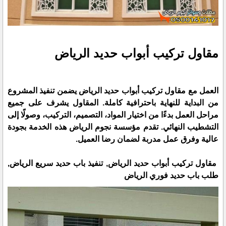
مقاول تركيب أبواب حديد الرياض
العمل مع مقاول تركيب أبواب حديد الرياض يضمن تنفيذ المشروع
من البداية للنهاية باحترافية كاملة. المقاول يشرف على جميع
مراحل العمل بدءًا من اختيار المواد، التصميم، التركيب، وصولًا إلى
التشطيب النهائي. تقدم مؤسسة نجوم الرياض هذه الخدمة بجودة
عالية وفرق عمل مدربة لضمان رضا العميل.
مقاول تركيب أبواب حديد الرياض, تنفيذ باب حديد سريع الرياض,
طلب باب حديد فوري الرياض