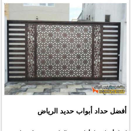
أفضل حداد أبواب حديد الرياض