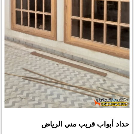
حداد أبواب قريب مني الرياض