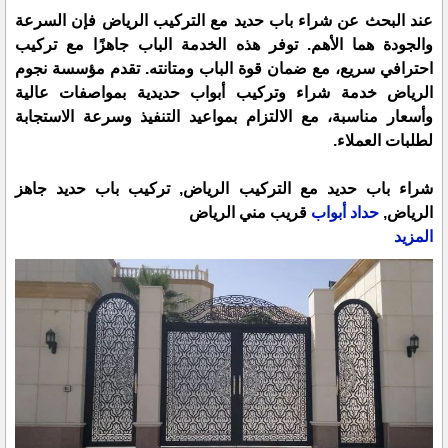
عند البحث عن شراء باب حديد مع التركيب الرياض فإن السرعة
والجودة هما الأهم. توفر هذه الخدمة الباب جاهزًا مع تركيب
احترافي سريع، مع ضمان قوة الباب ومتانته. تقدم مؤسسة نجوم
الرياض خدمة شراء وتركيب أبواب حديدية بمواصفات عالية
وأسعار مناسبة، مع الالتزام بمواعيد التنفيذ وسرعة الاستجابة
لطلبات العملاء.
شراء باب حديد مع التركيب الرياض, تركيب باب حديد جاهز
الرياض,
حداد أبواب
قريب مني الرياض
المزيد