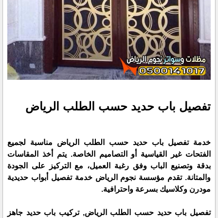
تفصيل باب حديد حسب الطلب الرياض
خدمة تفصيل باب حديد حسب الطلب الرياض مناسبة لجميع
الفتحات غير القياسية أو التصاميم الخاصة. يتم أخذ المقاسات
بدقة وتصنيع الباب وفق رغبة العميل، مع التركيز على الجودة
والمتانة. تقدم مؤسسة نجوم الرياض خدمة تفصيل أبواب حديدية
مودرن وكلاسيك بسرعة واحترافية.
تفصيل باب حديد حسب الطلب الرياض, تركيب باب حديد جاهز