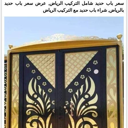
سعر باب حديد شامل التركيب الرياض, عرض سعر باب حديد
بالرياض, شراء باب حديد مع التركيب الرياض