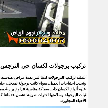
تركيب برجولات لكسان حي النرجس ب
عملية تركيب البرجولات لدينا تمر بعدة مراحل هندسية 
وتحديد احتياجات العميل، سواء كانت برجولة لمدخل، جلسة
ثبات البرجولة وسلامتها لفترات طويلة. تشمل خدماتنا ك
الأحياء المجاورة.