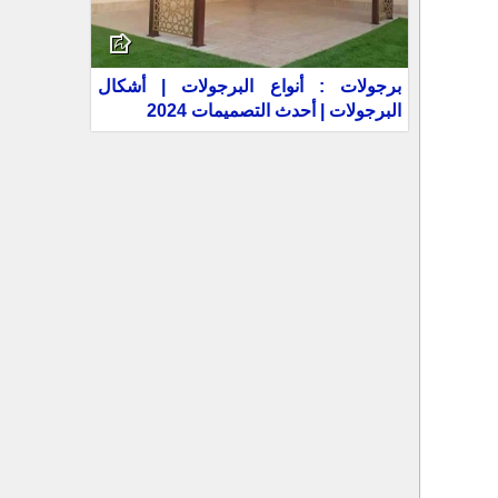
برجولات : أنواع البرجولات | أشكال
البرجولات | أحدث التصميمات 2024