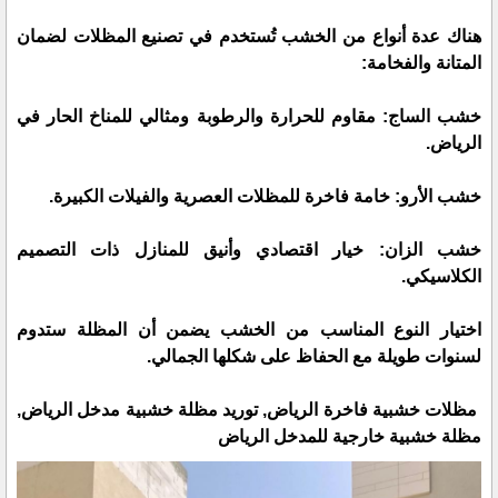
هناك عدة أنواع من الخشب تُستخدم في تصنيع المظلات لضمان
المتانة والفخامة:
خشب الساج: مقاوم للحرارة والرطوبة ومثالي للمناخ الحار في
الرياض.
خشب الأرو: خامة فاخرة للمظلات العصرية والفيلات الكبيرة.
خشب الزان: خيار اقتصادي وأنيق للمنازل ذات التصميم
الكلاسيكي.
اختيار النوع المناسب من الخشب يضمن أن المظلة ستدوم
لسنوات طويلة مع الحفاظ على شكلها الجمالي.
مظلات خشبية فاخرة الرياض, توريد مظلة خشبية مدخل الرياض,
مظلة خشبية خارجية للمدخل الرياض