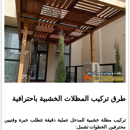
طرق تركيب المظلات الخشبية باحترافية
تركيب مظلة خشبية للمدخل عملية دقيقة تتطلب خبرة وفنيين
محترفين. الخطوات تشمل: