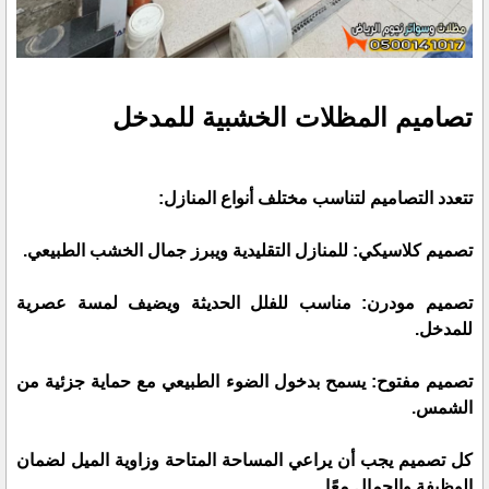
تصاميم المظلات الخشبية للمدخل
تتعدد التصاميم لتناسب مختلف أنواع المنازل:
تصميم كلاسيكي: للمنازل التقليدية ويبرز جمال الخشب الطبيعي.
تصميم مودرن: مناسب للفلل الحديثة ويضيف لمسة عصرية
للمدخل.
تصميم مفتوح: يسمح بدخول الضوء الطبيعي مع حماية جزئية من
الشمس.
كل تصميم يجب أن يراعي المساحة المتاحة وزاوية الميل لضمان
الوظيفة والجمال معًا.