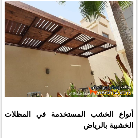
أنواع الخشب المستخدمة في المظلات
الخشبية بالرياض