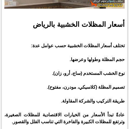
أسعار المظلات الخشبية بالرياض
تختلف أسعار المظلات الخشبية حسب عوامل عدة:
حجم المظلة وطولها وعرضها.
نوع الخشب المستخدم (ساج، أرو، زان).
تصميم المظلة (كلاسيكي، مودرن، مفتوح).
طريقة التركيب والشركة المقاولة.
عادةً تبدأ الأسعار من الخيارات الاقتصادية للمظلات الصغيرة،
وترتفع للمظلات الكبيرة والفاخرة التي تناسب الفلل والقصور.