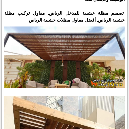
تصميم مظلة خشبية للمدخل الرياض, مقاول تركيب مظلة
خشبية الرياض, أفضل مقاول مظلات خشبية الرياض