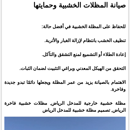
صيانة المظلات الخشبية وحمايتها
للحفاظ على المظلة الخشبية في أفضل حالة:
تنظيف الخشب بانتظام لإزالة الغبار والأتربة.
إعادة الطلاء أو التشميع لمنع التشقق والتآكل.
التحقق من الهيكل المعدني وبراغي التثبيت لضمان الثبات.
الاهتمام بالصيانة يزيد من عمر المظلة ويجعلها دائمًا تبدو جديدة
وفاخرة.
مظلة خشبية خارجية للمدخل الرياض, مظلات خشبية فاخرة
الرياض, تصميم مظلة خشبية للمدخل الرياض