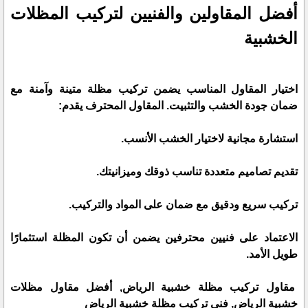
أفضل المقاولين والفنيين لتركيب المظلات
الخشبية
اختيار المقاول المناسب يضمن تركيب مظلة متينة وآمنة مع
ضمان جودة الخشب والتثبيت. المقاول المحترف يقدم:
استشارة مجانية لاختيار الخشب الأنسب.
تقديم تصاميم متعددة تناسب ذوقك وميزانيتك.
تركيب سريع ودقيق مع ضمان على المواد والتركيب.
الاعتماد على فنيين محترفين يضمن أن تكون المظلة استثمارًا
طويل الأمد.
مقاول تركيب مظلة خشبية الرياض, أفضل مقاول مظلات
خشبية الرياض, فني تركيب مظلة خشبية الرياض