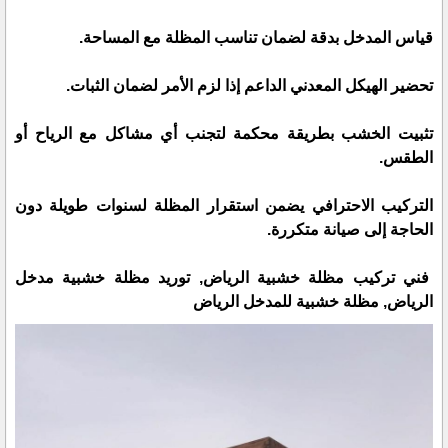
قياس المدخل بدقة لضمان تناسب المظلة مع المساحة.
تحضير الهيكل المعدني الداعم إذا لزم الأمر لضمان الثبات.
تثبيت الخشب بطريقة محكمة لتجنب أي مشاكل مع الرياح أو
الطقس.
التركيب الاحترافي يضمن استقرار المظلة لسنوات طويلة دون
الحاجة إلى صيانة متكررة.
فني تركيب مظلة خشبية الرياض, توريد مظلة خشبية مدخل
الرياض, مظلة خشبية للمدخل الرياض