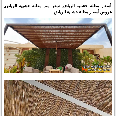
أسعار مظلة خشبية الرياض, سعر متر مظلة خشبية الرياض,
عروض أسعار مظلة خشبية الرياض