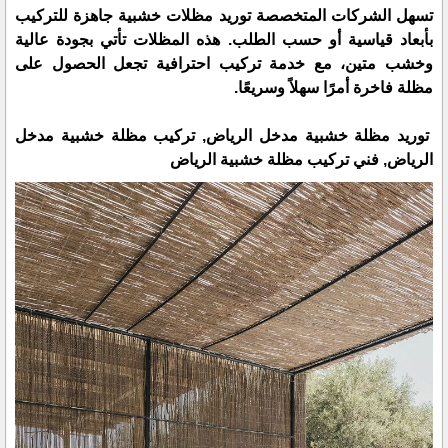
تسهل الشركات المتخصصة توريد مظلات خشبية جاهزة للتركيب
بأبعاد قياسية أو حسب الطلب. هذه المظلات تأتي بجودة عالية
وخشب متين، مع خدمة تركيب احترافية تجعل الحصول على
مظلة فاخرة أمرًا سهلاً وسريعًا.
توريد مظلة خشبية مدخل الرياض, تركيب مظلة خشبية مدخل
الرياض, فني تركيب مظلة خشبية الرياض