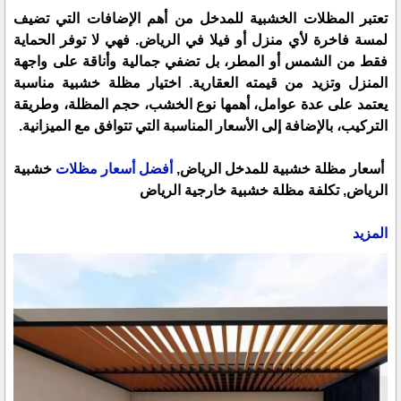
تعتبر المظلات الخشبية للمدخل من أهم الإضافات التي تضيف
لمسة فاخرة لأي منزل أو فيلا في الرياض. فهي لا توفر الحماية
فقط من الشمس أو المطر، بل تضفي جمالية وأناقة على واجهة
المنزل وتزيد من قيمته العقارية. اختيار مظلة خشبية مناسبة
يعتمد على عدة عوامل، أهمها نوع الخشب، حجم المظلة، وطريقة
التركيب، بالإضافة إلى الأسعار المناسبة التي تتوافق مع الميزانية.
أسعار مظلة خشبية للمدخل الرياض,
أفضل أسعار مظلات
خشبية
الرياض, تكلفة مظلة خشبية خارجية الرياض
المزيد