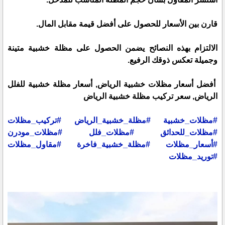
قارن بين الأسعار للحصول على أفضل قيمة مقابل المال.
الالتزام بهذه النصائح يضمن الحصول على مظلة خشبية متينة
وجميلة تعكس ذوقك الرفيع.
أفضل أسعار مظلات خشبية الرياض, أسعار مظلة خشبية للفلل
الرياض, سعر تركيب مظلة خشبية الرياض
#مظلات_خشبية
#مظلة_خشبية_الرياض
#تركيب_مظلات
#مظلات_للحدائق
#مظلات_فلل
#مظلات_مودرن
#أسعار_مظلات
#مظلة_خشبية_فاخرة
#مقاول_مظلات
#توريد_مظلات