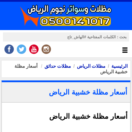
الرئيسية
مظلات الرياض
مظلات حدائق
أسعار مظلة
خشبية الرياض
أسعار مظلة خشبية الرياض
أسعار مظلة خشبية الرياض