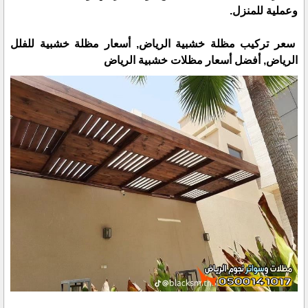
وعملية للمنزل.
سعر تركيب مظلة خشبية الرياض, أسعار مظلة خشبية للفلل
الرياض, أفضل أسعار مظلات خشبية الرياض