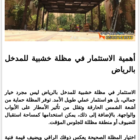
أهمية الاستثمار في مظلة خشبية للمدخل
بالرياض
الاستثمار في مظلة خشبية للمدخل بالرياض ليس مجرد خيار
جمالي، بل هو استثمار عملي طويل الأمد. توفر المظلة حماية من
أشعة الشمس الحارقة وتقلل من تأثير الأمطار على الأبواب
والواجهة. بالإضافة إلى ذلك، يمكن استخدامها كمساحة استقبال
للضيوف أو منطقة مظللة للجلوس المؤقت.
اختيار المظلة الصحيحة يعكس ذوقك الراقي ويضيف قيمة فنية