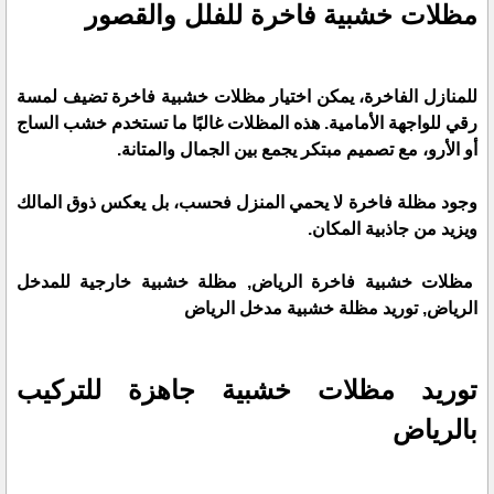
مظلات خشبية فاخرة للفلل والقصور
للمنازل الفاخرة، يمكن اختيار مظلات خشبية فاخرة تضيف لمسة
رقي للواجهة الأمامية. هذه المظلات غالبًا ما تستخدم خشب الساج
أو الأرو، مع تصميم مبتكر يجمع بين الجمال والمتانة.
وجود مظلة فاخرة لا يحمي المنزل فحسب، بل يعكس ذوق المالك
ويزيد من جاذبية المكان.
مظلات خشبية فاخرة الرياض, مظلة خشبية خارجية للمدخل
الرياض, توريد مظلة خشبية مدخل الرياض
توريد مظلات خشبية جاهزة للتركيب
بالرياض