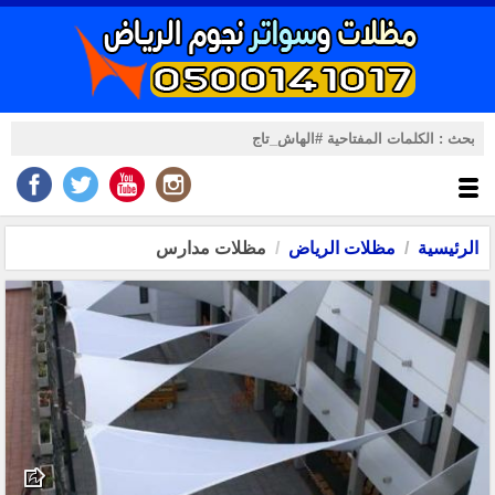
الرئيسية
مظلات الرياض
مظلات مدارس