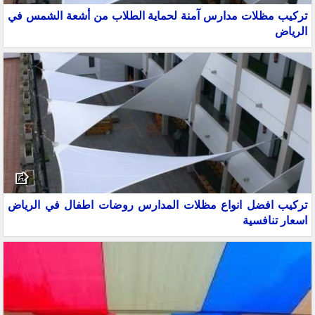
تركيب مظلات مدارس آمنة لحماية الطلاب من أشعة الشمس في
الرياض
تركيب افضل انواع مظلات المدارس روضات اطفال في الرياض
اسعار تنافسية