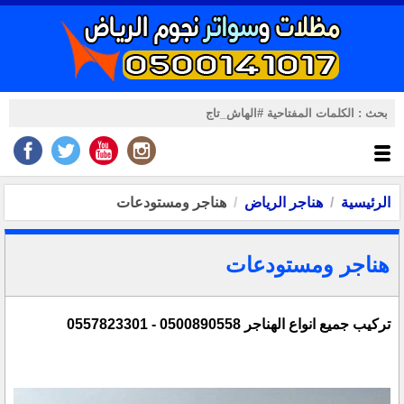
الرئيسية
هناجر الرياض
هناجر ومستودعات
هناجر ومستودعات
تركيب جميع انواع الهناجر 0500890558 - 0557823301