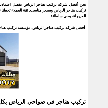
نحن أفضل شركة تركيب هناجر الرياض بفضل اعتمادنا
تركيب هناجر الرياض وبسعر مناسب. ثقة العملاء تجعلن
العريجاء، وحي سلطانة.
أفضل شركة تركيب هناجر الرياض, مؤسسة تركيب هناجر بال
تركيب هناجر في ضواحي الرياض بك