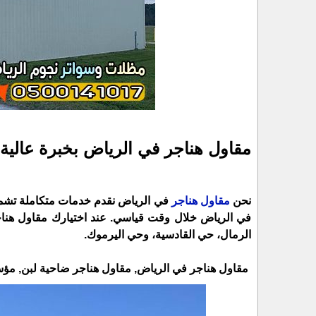
مقاول هناجر في الرياض بخبرة عالية
نحن
مقاول هناجر
في الرياض نقدم خدمات متكاملة تشمل
في الرياض خلال وقت قياسي. عند اختيارك مقاول هناج
الرمال، حي القادسية، وحي اليرموك.
مقاول هناجر في الرياض, مقاول هناجر ضاحية لبن, مؤ