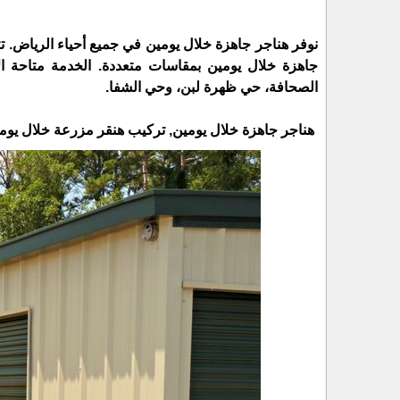
نوفر هناجر جاهزة خلال يومين في جميع أحياء الرياض. تت
جاهزة خلال يومين بمقاسات متعددة. الخدمة متاحة ال
الصحافة، حي ظهرة لبن، وحي الشفا.
هناجر جاهزة خلال يومين, تركيب هنقر مزرعة خلال يوم