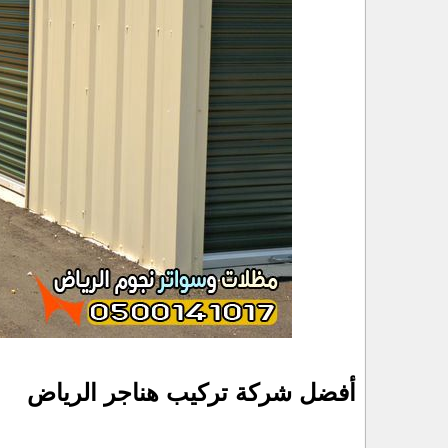
أفضل شركة تركيب هناجر الرياض