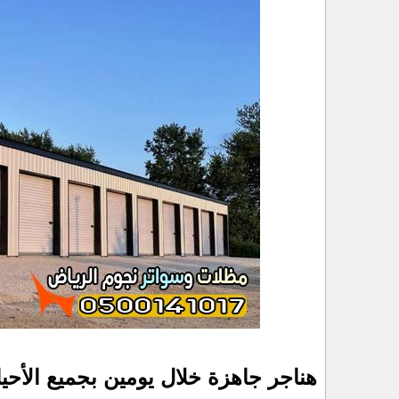
هناجر جاهزة خلال يومين بجميع الأحيا