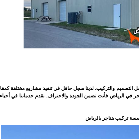
 التصميم والتركيب. لدينا سجل حافل في تنفيذ مشاريع مختلفة كمقا
ر في الرياض فأنت تضمن الجودة والاحتراف. نقدم خدماتنا في أحيا
سسة تركيب هناجر بالرياض