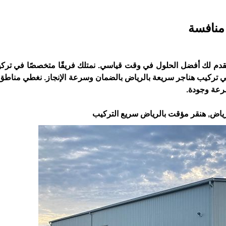
منافسة
قدم لك أفضل الحلول في وقت قياسي. نمتلك فريقًا متخصصًا في ترك
في تركيب هناجر سريعة بالرياض بالضمان وسرعة الإنجاز. نغطي مناط
رعة وجودة.
ياض, هنقر مؤقت بالرياض سريع التركيب