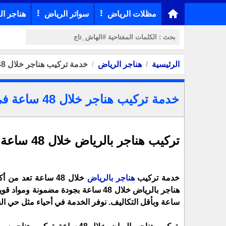
مظلات الرياض
سواتر الرياض
هناجر ال
الرئيسية
هناجر الرياض
خدمة تركيب هناجر خلال 48 ساعة في الرياض وضواحيها
خدمة تركيب هناجر خلال 48 ساعة في الرياض وضواحيها
تركيب هناجر بالرياض خلال 48 ساعة في جميع الأحياء
خدمة تركيب
هناجر بالرياض
خلال 48 ساعة تعد م
ساعة وبأقل التكاليف. نوفر الخدمة في أحياء مثل حي ا