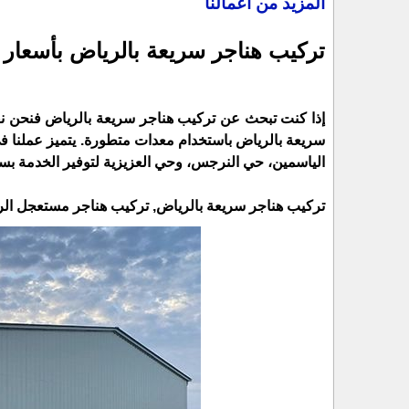
المزيد من اعمالنا
تركيب هناجر سريعة بالرياض بأسعار 
إذا كنت تبحث عن تركيب هناجر سريعة بالرياض فنحن ن
سريعة بالرياض باستخدام معدات متطورة. يتميز عملنا 
الياسمين، حي النرجس، وحي العزيزية لتوفير الخدمة بس
تركيب هناجر سريعة بالرياض, تركيب هناجر مستعجل الر