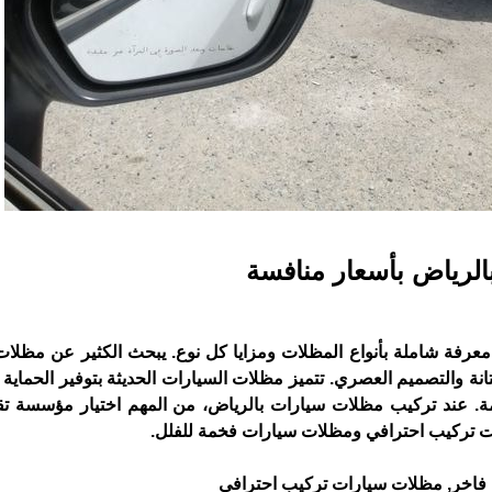
لرياض بأسعار منافسة
عرفة شاملة بأنواع المظلات ومزايا كل نوع. يبحث الكثير عن مظلا
نة والتصميم العصري. تتميز مظلات السيارات الحديثة بتوفير الحماية
. عند تركيب مظلات سيارات بالرياض، من المهم اختيار مؤسسة تق
ت تركيب احترافي ومظلات سيارات فخمة للفلل.
فاخر, مظلات سيارات تركيب احترافي