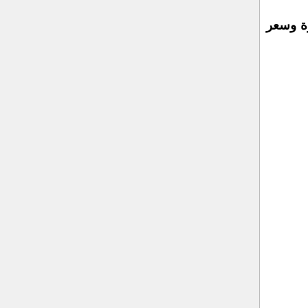
ة وسعر