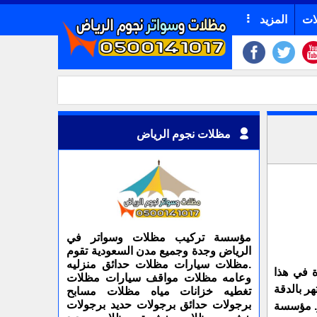
ات
المزيد
مظلات نجوم الرياض
مؤسسة تركيب مظلات وسواتر في
الرياض وجدة وجميع مدن السعودية تقوم
.مظلات سيارات مظلات حدائق منزليه
 في هذا
وعامه مظلات مواقف سيارات مظلات
ر بالدقة
تغطيه خزانات مياه مظلات مسابح
برجولات حدائق برجولات حديد برجولات
ز. مؤسسة