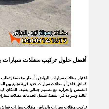
أفضل حلول تركيب مظلات سيارات با
اختيار مظلات سيارات بالرياض بأسعار مخفضة يتطلب م
قماش فاخر أو مظلات سيارات حديد قوية تجمع بين المتا
الشمس والحرارة مع تصميم جمالي يضيف للمكان قيمة
عالية وسرعة في التنفيذ. تشمل الخدمات مظلات سيارا
تركيب مظلات سيارات بالرياض, مظلات سيارات قماش 