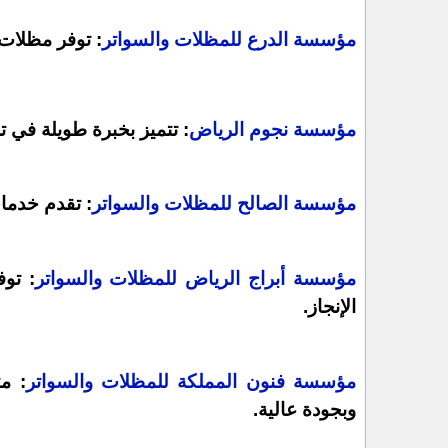
مؤسسة الدرع للمظلات والسواتر
: توفر مظلات
مؤسسة نجوم الرياض
: تتميز بخبرة طويلة في 
مؤسسة الصالح للمظلات والسواتر
: تقدم خدما
مؤسسة أبراج الرياض للمظلات والسواتر
: تو
الإنجاز.
مؤسسة فنون المملكة للمظلات والسواتر
: م
وبجودة عالية.