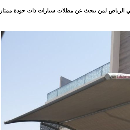
ي الرياض لمن يبحث عن مظلات سيارات ذات جودة ممتاز