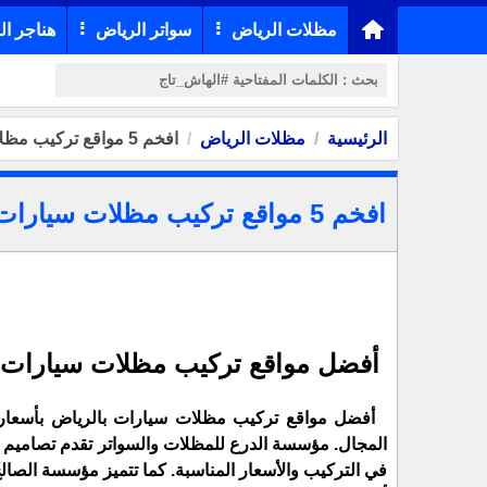
مظلات الرياض
سواتر الرياض
هناجر ال
الرئيسية
مظلات الرياض
افخم 5 مواقع تركيب مظلات سيارات بالرياض بااسعار مخفضة
افخم 5 مواقع تركيب مظلات سيارات بالرياض بااسعار مخفضة
أفضل مواقع تركيب مظلات سيارات 
أفضل مواقع تركيب مظلات سيارات بالرياض بأسعار 
المجال. مؤسسة الدرع للمظلات والسواتر تقدم تصاميم 
في التركيب والأسعار المناسبة. كما تتميز مؤسسة الصا