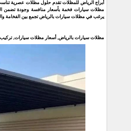
أبراج الرياض للمظلات تقدم حلول مظلات عصرية تناسب
مظلات سيارات فخمة بأسعار منافسة وجودة تضمن الت
يرغب في مظلات سيارات بالرياض تجمع بين الفخامة والس
مظلات سيارات بالرياض, أسعار مظلات سيارات, تركي