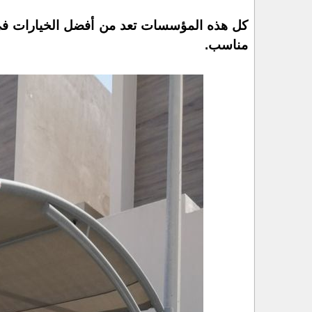
كل هذه المؤسسات تعد من أفضل الخيارات ف
مناسب.