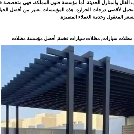
 الفلل والمنازل الحديثة. أما مؤسسة فنون المملكة، فهي متخصصة 
حمل لأقصى درجات الحرارة. هذه المؤسسات تعتبر من أفضل الخيا
عر المعقول وخدمة العملاء المتميزة.
ب مظلات سيارات, مظلات سيارات فخمة, أفضل مؤسسة مظلات