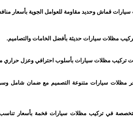
 سيارات قماش وحديد مقاومة للعوامل الجوية بأسعار مناف
تركيب مظلات سيارات حديثة بأفضل الخامات والتصاميم.
ت تركيب مظلات سيارات بأسلوب احترافي وعزل حراري مت
فر مظلات سيارات متنوعة التصميم مع ضمان شامل وس
تخصصة في تركيب مظلات سيارات فخمة بأسعار تناسب 