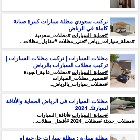
تركيب سعودي مظلة سيارات كبيرة صيانة
كاملة في الرياض
#حماية_السيارات
#مظلات_سعودية
#مظلة_سيارات_رياض #فني_مظلات #مقاول_مظلات...
مظلات السيارات | تركيب مظلات السيارات |
تركيب مظلات السيارات بالرياض
#حماية_السيارات
#مظلات_عالية_الجودة
#تصميم_مظلات_السيارات
#مظلات_سيارات_بالرياض...
مظلات السيارات في الرياض الحماية والأناقة
لسيارتك 2024
#حماية_السيارات
#أناقة_السيارات
#مظلات_حديثة #مظلات_2024 #أفضل_مظلات...
مظلة سيارة : مظلة سيارات خارجية او