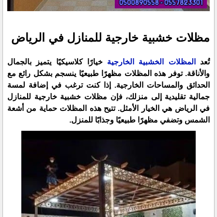
مظلات خشبية خارجية للمنازل في الرياض
تُعد
المظلات الخشبية الخارجية
خيارًا كلاسيكيًا يتميز بالجمال
والأناقة. توفر هذه المظلات مظهرًا طبيعيًا ينسجم بشكل رائع مع
الحدائق والمساحات الخارجية. إذا كنت ترغب في إضافة لمسة
جمالية تقليدية إلى منزلك، فإن مظلات خشبية خارجية للمنازل
في الرياض هي الخيار الأمثل. تتيح هذه المظلات حماية من أشعة
الشمس وتضفي مظهرًا طبيعيًا وجذابًا للمنزل.