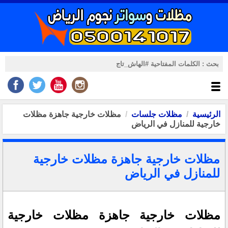
الرئيسية
مظلات جلسات
مظلات خارجية جاهزة مظلات
خارجية للمنازل في الرياض
مظلات خارجية جاهزة مظلات خارجية
للمنازل في الرياض
مظلات خارجية جاهزة مظلات خارجية