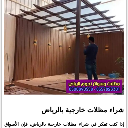
شراء مظلات خارجية بالرياض
إذا كنت تفكر في شراء مظلات خارجية بالرياض، فإن الأسواق