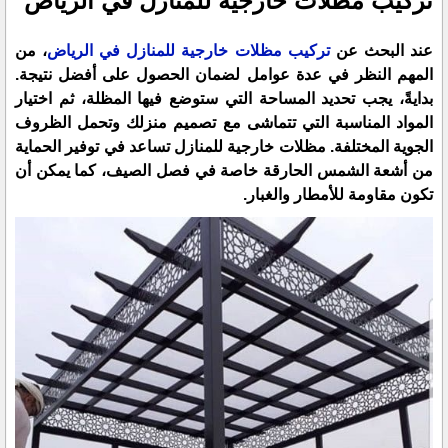
تركيب مظلات خارجية للمنازل في الرياض
عند البحث عن
تركيب مظلات خارجية للمنازل في الرياض
، من
المهم النظر في عدة عوامل لضمان الحصول على أفضل نتيجة.
بدايةً، يجب تحديد المساحة التي ستوضع فيها المظلة، ثم اختيار
المواد المناسبة التي تتماشى مع تصميم منزلك وتحمل الظروف
الجوية المختلفة. مظلات خارجية للمنازل تساعد في توفير الحماية
من أشعة الشمس الحارقة خاصة في فصل الصيف، كما يمكن أن
تكون مقاومة للأمطار والغبار.