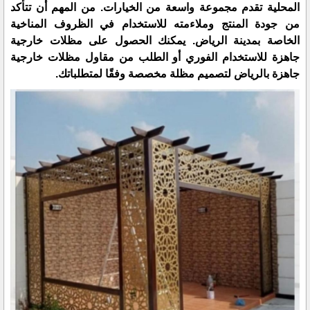
المحلية تقدم مجموعة واسعة من الخيارات. من المهم أن تتأكد
من جودة المنتج وملاءمته للاستخدام في الظروف المناخية
الخاصة بمدينة الرياض. يمكنك الحصول على مظلات خارجية
جاهزة للاستخدام الفوري أو الطلب من مقاول مظلات خارجية
جاهزة بالرياض لتصميم مظلة مخصصة وفقًا لمتطلباتك.