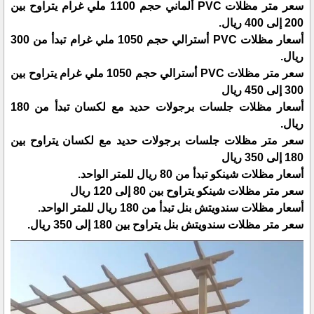
سعر متر مظلات PVC ألماني حجم 1100 ملي غرام يتراوح بين
200 إلى 400 ريال.
أسعار مظلات PVC أسترالي حجم 1050 ملي غرام تبدأ من 300
ريال.
سعر متر مظلات PVC أسترالي حجم 1050 ملي غرام يتراوح بين
300 إلى 450 ريال
أسعار مظلات جلسات برجولات حديد مع لكسان تبدأ من 180
ريال.
سعر متر مظلات جلسات برجولات حديد مع لكسان يتراوح بين
180 إلى 350 ريال
أسعار مظلات شينكو تبدأ من 80 ريال للمتر الواحد.
سعر متر مظلات شينكو يتراوح بين 80 إلى 120 ريال
أسعار مظلات سندويتش بنل تبدأ من 180 ريال للمتر الواحد.
سعر متر مظلات سندويتش بنل يتراوح بين 180 إلى 350 ريال.