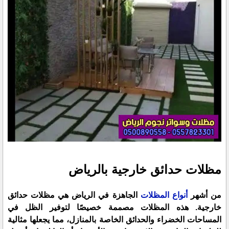
مظلات حدائق خارجية بالرياض
من أشهر
أنواع المظلات
الجاهزة في الرياض هي مظلات حدائق
خارجية. هذه المظلات مصممة خصيصًا لتوفير الظل في
المساحات الخضراء والحدائق الخاصة بالمنازل، مما يجعلها مثالية