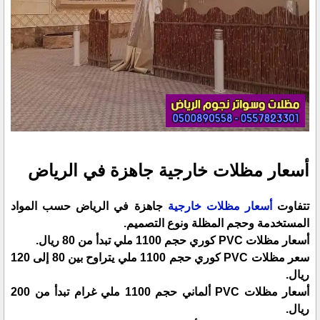
أسعار مظلات خارجية جاهزة في الرياض
تتفاوت
أسعار مظلات خارجية
جاهزة في الرياض حسب المواد
المستخدمة وحجم المظلة ونوع التصميم.
أسعار مظلات PVC كوري حجم 1100 ملي تبدأ من 80 ريال.
سعر مظلات PVC كوري حجم 1100 ملي يتراوح بين 80 إلى 120
ريال.
أسعار مظلات PVC ألماني حجم 1100 ملي غرام تبدأ من 200
ريال.