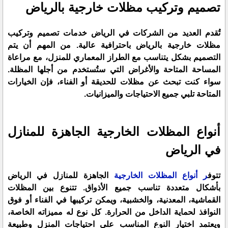
تصميم وتركيب مظلات خارجية بالرياض
تُقدم العديد من الشركات في الرياض خدمات تصميم وتركيب
مظلات خارجية بالرياض باحترافية عالية. من المهم أن يتم
التصميم بشكل يتناسب مع الطراز المعماري للمنزل، مع مراعاة
المساحة المتاحة والأغراض التي ستُستخدم من أجلها المظلة.
سواء كنت تبحث عن مظلات للحديقة أو الفناء، فإن الخيارات
المتاحة تلبي جميع الاحتياجات والميزانيات.
أنواع المظلات الخارجية الجاهزة للمنازل
في الرياض
تتوف
ر أنواع المظلات الخارجية
الجاهزة للمنازل في الرياض
بأشكال متعددة تناسب جميع الأذواق. تتنوع بين المظلات
القماشية، المعدنية، والخشبية، ويمكن تركيبها في الفناء أو فوق
النوافذ لحماية الداخل من الحرارة. كل نوع له مميزاته الخاصة،
ويعتمد اختيار النوع المناسب على احتياجات المنزل وطبيعة