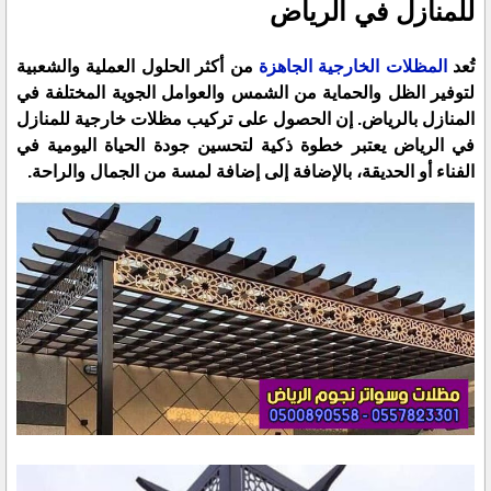
للمنازل في الرياض
تُعد
المظلات الخارجية الجاهزة
من أكثر الحلول العملية والشعبية
لتوفير الظل والحماية من الشمس والعوامل الجوية المختلفة في
المنازل بالرياض. إن الحصول على تركيب مظلات خارجية للمنازل
في الرياض يعتبر خطوة ذكية لتحسين جودة الحياة اليومية في
الفناء أو الحديقة، بالإضافة إلى إضافة لمسة من الجمال والراحة.