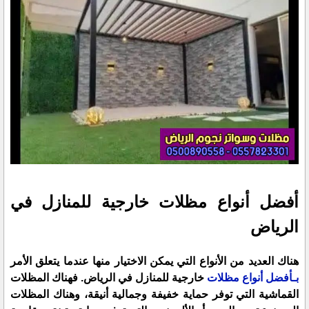
أفضل أنواع مظلات خارجية للمنازل في
الرياض
هناك العديد من الأنواع التي يمكن الاختيار منها عندما يتعلق الأمر
بـأفضل أنواع مظلات
خارجية للمنازل في الرياض. فهناك المظلات
القماشية التي توفر حماية خفيفة وجمالية أنيقة، وهناك المظلات