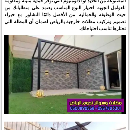
المصنوعة من الحديد أو الألومنيوم التي توفر حماية متينة ومقاومة
للعوامل الجوية. اختيار النوع المناسب يعتمد على متطلباتك من
حيث الوظيفة والجمالية. من الأفضل دائمًا التشاور مع خبراء
تصميم وتركيب مظلات خارجية بالرياض لضمان أن المظلة التي
تختارها تناسب احتياجاتك.