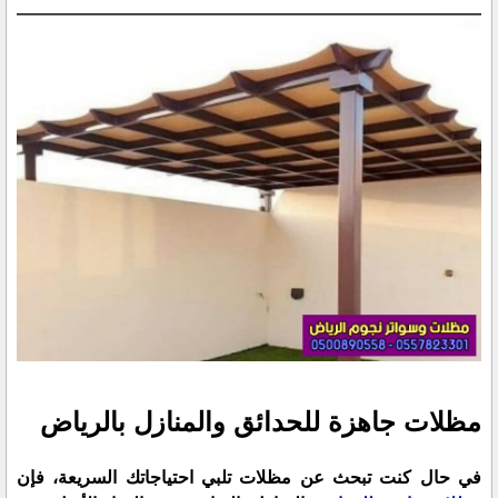
مظلات جاهزة للحدائق والمنازل بالرياض
في حال كنت تبحث عن مظلات تلبي احتياجاتك السريعة، فإن