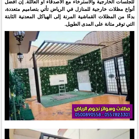
للجلسات الخارجية والاسترخاء مع الأصدقاء أو العائلة. إن أفضل
أنواع مظلات خارجية للمنازل في الرياض تأتي بتصاميم متعددة،
بدءًا من المظلات القماشية المرنة إلى الهياكل المعدنية الثابتة
التي توفر متانة على المدى الطويل.