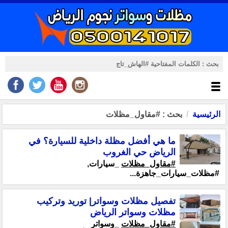
الرئيسية
بحث : #مقاول_مظلات
ما هي أفضل مظلة داخلية للسيارة؟ في
الرياض حي الغروب
#مقاول_مظلات
_سيارات,
#مظلات_سيارات_جاهزة...
تفصيل مظلات وسواتر| توريد وتركيب
مظلات وسواتر الرياض
#مقاول_مظلات
_وسواتر