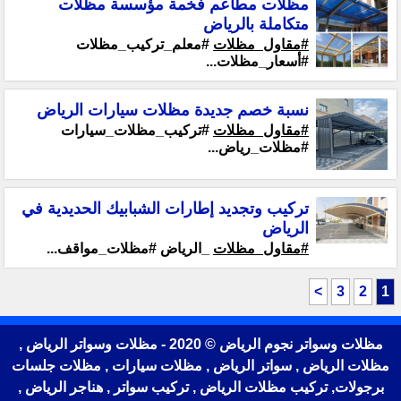
مظلات مطاعم فخمة مؤسسة مظلات
متكاملة بالرياض
#مقاول_مظلات
#معلم_تركيب_مظلات
#أسعار_مظلات...
نسبة خصم جديدة مظلات سيارات الرياض
#مقاول_مظلات
#تركيب_مظلات_سيارات
#مظلات_رياض...
تركيب وتجديد إطارات الشبابيك الحديدية في
الرياض
#مقاول_مظلات
_الرياض #مظلات_مواقف...
>
3
2
1
مظلات وسواتر نجوم الرياض © 2020 - مظلات وسواتر الرياض ,
مظلات الرياض , سواتر الرياض , مظلات سيارات , مظلات جلسات
برجولات, تركيب مظلات الرياض , تركيب سواتر , هناجر الرياض ,