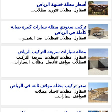
أسعار مظلة خشبية الرياض
#مقاول_مظلات
#توريد_مظلات...
تركيب سعودي مظلة سيارات كبيرة صيانة
كاملة في الرياض
#مقاول_مظلات
#مظلات_ضد_الشمس...
مظلة سيارات سريعة التركيب الرياض
#مقاول_مظلات
#مظلات_سريعة_التركيب
#مظلات_مواقف #أفضل_مظلات_السيارات...
سعر تركيب مظلة موقف ثابتة في الرياض
#مقاول_مظلات
#حداد_مظلات
#مواقف_سيارات...