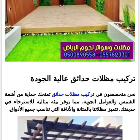
تركيب مظلات حدائق عالية الجودة
نحن متخصصون في
تركيب مظلات حدائق
تمنحك حماية من أشعة
الشمس والعوامل الجوية، مما يوفر بيئة مثالية للاسترخاء في
حديقتك. تتميز مظلاتنا بالمتانة والأناقة التي تناسب جميع الأذواق.