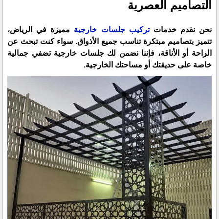
التصاميم العصرية
نحن نقدم خدمات
تركيب جلسات خارجية
مميزة في الرياض،
تتميز بتصاميم مبتكرة تناسب جميع الأذواق. سواء كنت تبحث عن
الراحة أو الأناقة، فإننا نضمن لك جلسات خارجية تضفي جمالية
خاصة على حديقتك أو مساحتك الخارجية.