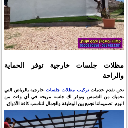
مظلات جلسات خارجية توفر الحماية
والراحة
نحن نقدم خدمات
تركيب مظلات جلسات
خارجية بالرياض التي
تحميك من الشمس وتوفر لك جلسة مريحة في أي وقت من
اليوم. تصميماتنا تجمع بين الوظيفة والجمال لتناسب كافة الأذواق.