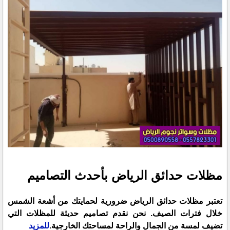
مظلات حدائق الرياض بأحدث التصاميم
تعتبر مظلات حدائق الرياض ضرورية لحمايتك من أشعة الشمس
خلال فترات الصيف. نحن نقدم تصاميم حديثة للمظلات التي
تضيف لمسة من الجمال والراحة لمساحتك الخارجية.
للمزيد