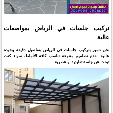
تركيب جلسات في الرياض بمواصفات
عالية
نحن نتميز بتركيب جلسات في الرياض بتفاصيل دقيقة وجودة
عالية. نقدم تصاميم متنوعة تناسب كافة الأنماط، سواء كنت
تبحث عن جلسة تقليدية أو عصرية.