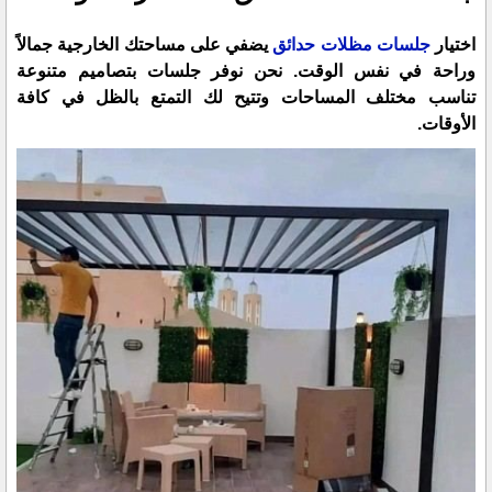
اختيار
جلسات مظلات حدائق
يضفي على مساحتك الخارجية جمالاً
وراحة في نفس الوقت. نحن نوفر جلسات بتصاميم متنوعة
تناسب مختلف المساحات وتتيح لك التمتع بالظل في كافة
الأوقات.