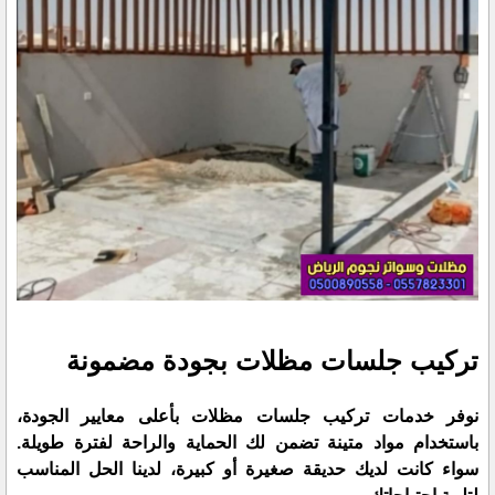
تركيب جلسات مظلات بجودة مضمونة
نوفر خدمات تركيب جلسات مظلات بأعلى معايير الجودة،
باستخدام مواد متينة تضمن لك الحماية والراحة لفترة طويلة.
سواء كانت لديك حديقة صغيرة أو كبيرة، لدينا الحل المناسب