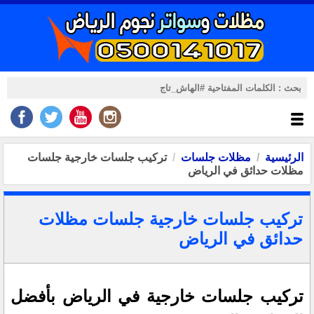
الرئيسية
مظلات جلسات
تركيب جلسات خارجية جلسات
مظلات حدائق في الرياض
تركيب جلسات خارجية جلسات مظلات
حدائق في الرياض
تركيب جلسات خارجية في الرياض بأفضل