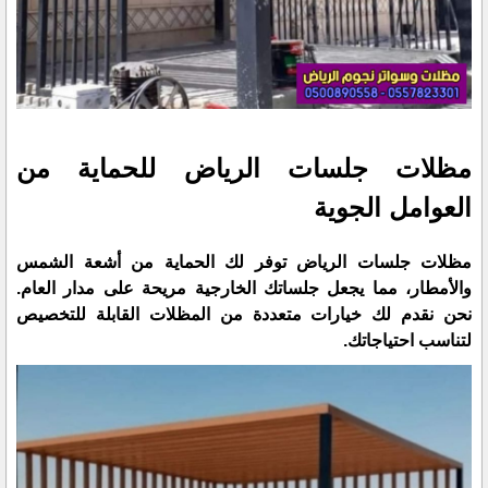
مظلات جلسات الرياض للحماية من
العوامل الجوية
مظلات جلسات الرياض توفر لك الحماية من أشعة الشمس
والأمطار، مما يجعل جلساتك الخارجية مريحة على مدار العام.
نحن نقدم لك خيارات متعددة من المظلات القابلة للتخصيص
لتناسب احتياجاتك.