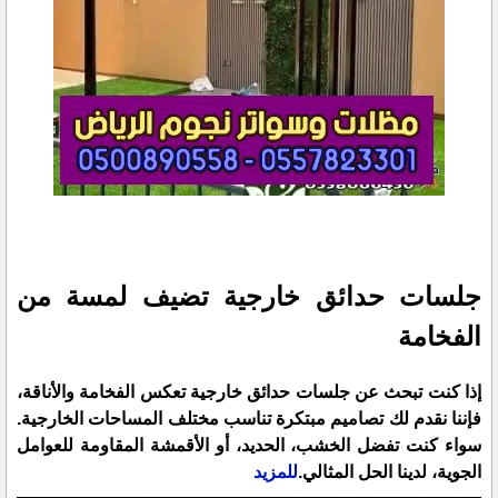
جلسات حدائق خارجية تضيف لمسة من
الفخامة
إذا كنت تبحث عن جلسات حدائق خارجية تعكس الفخامة والأناقة،
فإننا نقدم لك تصاميم مبتكرة تناسب مختلف المساحات الخارجية.
سواء كنت تفضل الخشب، الحديد، أو الأقمشة المقاومة للعوامل
الجوية، لدينا الحل المثالي.
للمزيد