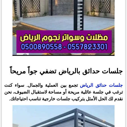
جلسات حدائق بالرياض تضفي جواً مريحاً
جلسات حدائق الرياض
تجمع بين العملية والجمال. سواء كنت
ترغب في جلسة عائلية مريحة أو مساحة لاستقبال الضيوف، نحن
نقدم لك الحل الأمثل بتركيب جلسات خارجية تناسب احتياجاتك.