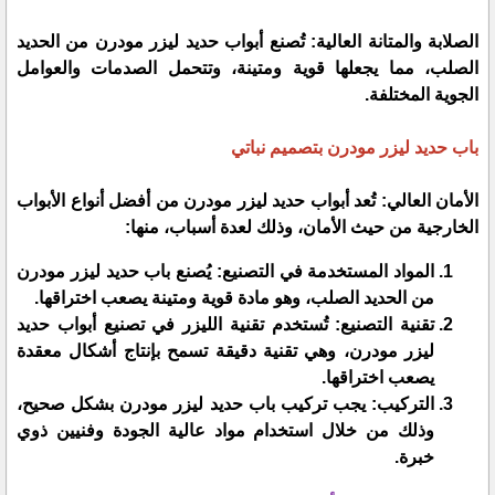
الصلابة والمتانة العالية: تُصنع أبواب حديد ليزر مودرن من الحديد
الصلب، مما يجعلها قوية ومتينة، وتتحمل الصدمات والعوامل
الجوية المختلفة.
باب حديد ليزر مودرن بتصميم نباتي
الأمان العالي: تُعد أبواب حديد ليزر مودرن من أفضل أنواع الأبواب
الخارجية من حيث الأمان، وذلك لعدة أسباب، منها:
المواد المستخدمة في التصنيع: يُصنع باب حديد ليزر مودرن
من الحديد الصلب، وهو مادة قوية ومتينة يصعب اختراقها.
تقنية التصنيع: تُستخدم تقنية الليزر في تصنيع أبواب حديد
ليزر مودرن، وهي تقنية دقيقة تسمح بإنتاج أشكال معقدة
يصعب اختراقها.
التركيب: يجب تركيب باب حديد ليزر مودرن بشكل صحيح،
وذلك من خلال استخدام مواد عالية الجودة وفنيين ذوي
خبرة.