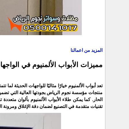
المزيد من اعمالنا
مميزات الأبواب الألمنيوم في الواجها
تعد أبواب الألمنيوم خيارًا مثاليًا للواجهات الحديثة لم
منتجات مؤسسة نجوم الرياض بجودتها العالية التي تضمن 
الحار. كما يمكن طلاء الأبواب الألمنيوم بألوان متعددة
تقنيات متقدمة في التصنيع لضمان دقة الإغلاق ومرونة الف