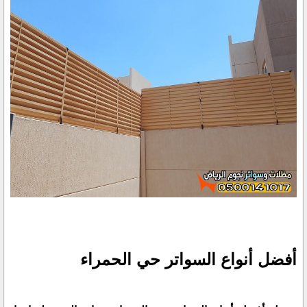
أفضل أنواع السواتر حي الحمراء