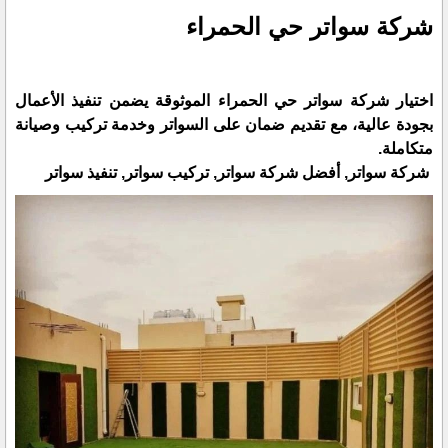
شركة سواتر حي الحمراء
اختيار شركة سواتر حي الحمراء الموثوقة يضمن تنفيذ الأعمال
بجودة عالية، مع تقديم ضمان على السواتر وخدمة تركيب وصيانة
متكاملة.
شركة سواتر, أفضل شركة سواتر, تركيب سواتر, تنفيذ سواتر