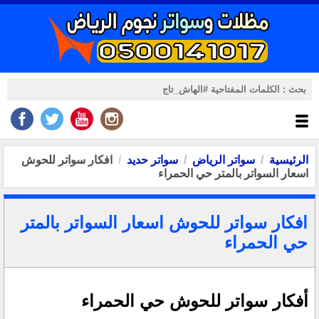
الرئيسية
سواتر الرياض
سواتر حديد
افكار سواتر للحوش
اسعار السواتر بالمتر حي الحمراء
افكار سواتر للحوش اسعار السواتر بالمتر
حي الحمراء
أفكار سواتر للحوش حي الحمراء