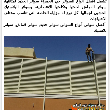
تشمل أفضل أنواع السواتر حي الحمراء سواتر الحديد لمتانتها،
سواتر القماش لخفتها وتكلفتها الاقتصادية، وسواتر البلاستيك
الخشبي لجمالها. كل نوع له مزاياه الخاصة التي تناسب مختلف
الاحتياجات.
أفضل سواتر, أنواع السواتر, سواتر حديد, سواتر قماش, سواتر
بلاستيك