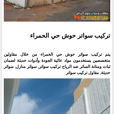
تركيب سواتر حوش حي الحمراء
يتم تركيب سواتر حوش حي الحمراء من خلال مقاولين
متخصصين يستخدمون مواد عالية الجودة وأدوات حديثة لضمان
ثبات ومتانة الساتر ضد الرياح تركيب سواتر, سواتر منازل, سواتر
حديثة, مقاول تركيب سواتر