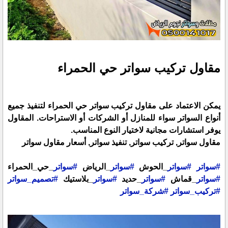
مقاول تركيب سواتر حي الحمراء
يمكن الاعتماد على مقاول تركيب سواتر حي الحمراء لتنفيذ جميع
أنواع السواتر سواء للمنازل أو الشركات أو الاستراحات. المقاول
يوفر استشارات مجانية لاختيار النوع المناسب.
مقاول سواتر, تركيب سواتر, تنفيذ سواتر, أسعار مقاول سواتر
#سواتر
#سواتر
_الحوش
#سواتر
_الرياض
#سواتر
_حي_الحمراء
#سواتر
_قماش
#سواتر
_حديد
#سواتر
_بلاستيك
#تصميم_سواتر
#تركيب_سواتر
#شركة_سواتر