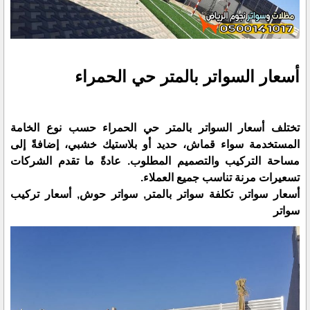
أسعار السواتر بالمتر حي الحمراء
تختلف أسعار السواتر بالمتر حي الحمراء حسب نوع الخامة
المستخدمة سواء قماش، حديد أو بلاستيك خشبي، إضافةً إلى
مساحة التركيب والتصميم المطلوب. عادةً ما تقدم الشركات
تسعيرات مرنة تناسب جميع العملاء.
أسعار سواتر, تكلفة سواتر بالمتر, سواتر حوش, أسعار تركيب
سواتر