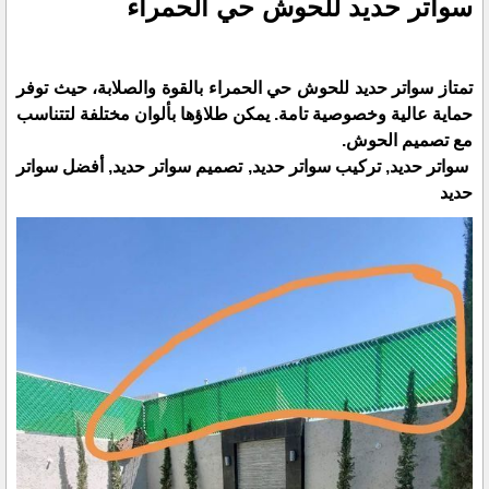
سواتر حديد للحوش حي الحمراء
تمتاز سواتر حديد للحوش حي الحمراء بالقوة والصلابة، حيث توفر
حماية عالية وخصوصية تامة. يمكن طلاؤها بألوان مختلفة لتتناسب
مع تصميم الحوش.
سواتر حديد, تركيب سواتر حديد, تصميم سواتر حديد, أفضل سواتر
حديد