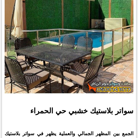
سواتر بلاستيك خشبي حي الحمراء
الجمع بين المظهر الجمالي والعملية يظهر في سواتر بلاستيك