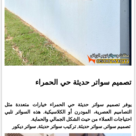
تصميم سواتر حديثة حي الحمراء
يوفر تصميم سواتر حديثة حي الحمراء خيارات متعددة مثل
التصاميم العصرية، المودرن أو الكلاسيكية. هذه السواتر تلبي
احتياجات العملاء من حيث الشكل الجمالي والحماية.
تصميم سواتر, سواتر حديثة, تركيب سواتر حديثة, سواتر ديكور