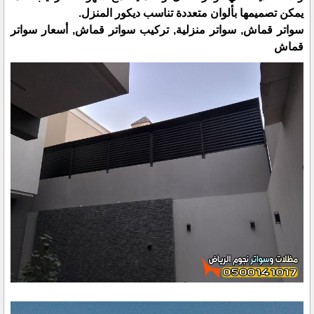
يمكن تصميمها بألوان متعددة تناسب ديكور المنزل.
سواتر قماش, سواتر منزلية, تركيب سواتر قماش, أسعار سواتر
قماش