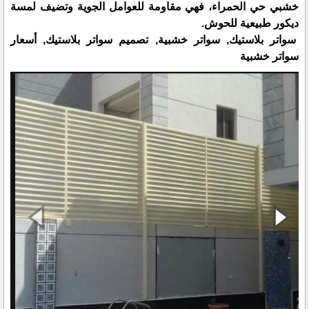
خشبي حي الحمراء، فهي مقاومة للعوامل الجوية وتضيف لمسة
ديكور طبيعية للحوش.
سواتر بلاستيك, سواتر خشبية, تصميم سواتر بلاستيك, أسعار
سواتر خشبية