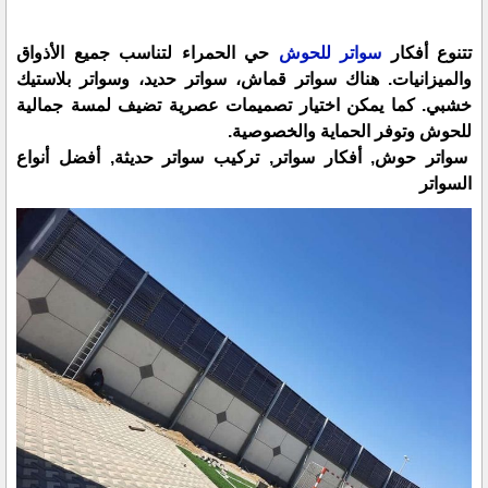
تتنوع أفكار
سواتر للحوش
حي الحمراء لتناسب جميع الأذواق
والميزانيات. هناك سواتر قماش، سواتر حديد، وسواتر بلاستيك
خشبي. كما يمكن اختيار تصميمات عصرية تضيف لمسة جمالية
للحوش وتوفر الحماية والخصوصية.
سواتر حوش, أفكار سواتر, تركيب سواتر حديثة, أفضل أنواع
السواتر