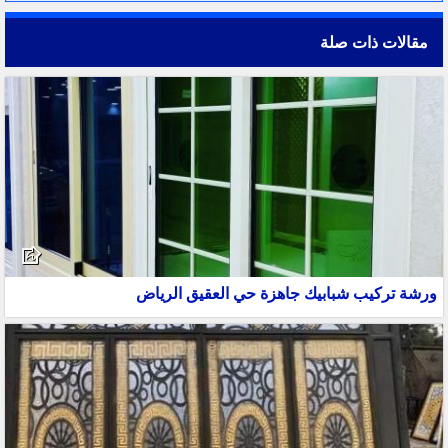
مقالات ذات صلة
ورشة تركيب شبابيك جاهزة حي العقيق الرياض