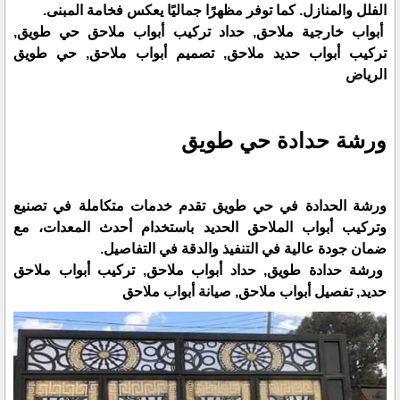
الفلل والمنازل. كما توفر مظهرًا جماليًا يعكس فخامة المبنى.
أبواب خارجية ملاحق, حداد تركيب أبواب ملاحق حي طويق,
تركيب أبواب حديد ملاحق, تصميم أبواب ملاحق, حي طويق
الرياض
ورشة حدادة حي طويق
ورشة الحدادة في حي طويق تقدم خدمات متكاملة في تصنيع
وتركيب أبواب الملاحق الحديد باستخدام أحدث المعدات، مع
ضمان جودة عالية في التنفيذ والدقة في التفاصيل.
ورشة حدادة طويق, حداد أبواب ملاحق, تركيب أبواب ملاحق
حديد, تفصيل أبواب ملاحق, صيانة أبواب ملاحق