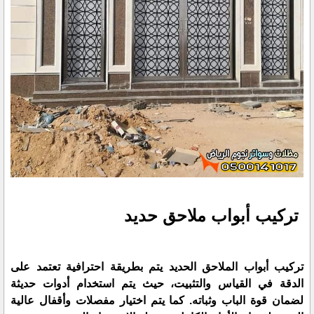
تركيب أبواب ملاحق حديد
تركيب أبواب الملاحق الحديد يتم بطريقة احترافية تعتمد على
الدقة في القياس والتثبيت، حيث يتم استخدام أدوات حديثة
لضمان قوة الباب وثباته. كما يتم اختيار مفصلات وأقفال عالية