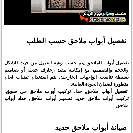
تفصيل أبواب ملاحق حسب الطلب
تفصيل أبواب الملاحق يتم حسب رغبة العميل من حيث الشكل
والحجم والتصميم، مع إمكانية تنفيذ زخارف حديثة أو تصاميم
بسيطة تناسب الواجهات الخارجية. يتم استخدام تقنيات لحام
متطورة لضمان الجودة العالية.
تفصيل أبواب ملاحق, حداد تركيب أبواب ملاحق حي طويق,
تركيب أبواب ملاحق حديد, تصميم أبواب ملاحق, حداد أبواب
ملاحق
صيانة أبواب ملاحق حديد