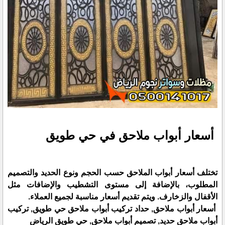
أسعار أبواب ملاحق في حي طويق
تختلف أسعار أبواب الملاحق حسب الحجم ونوع الحديد والتصميم
المطلوب، بالإضافة إلى مستوى التشطيب والإضافات مثل
الأقفال والزخارف. ويتم تقديم أسعار مناسبة لجميع العملاء.
أسعار أبواب ملاحق, حداد تركيب أبواب ملاحق حي طويق, تركيب
أبواب ملاحق حديد, تصميم أبواب ملاحق, حي طويق الرياض