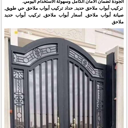
الجودة لضمان الأمان الكامل وسهولة الاستخدام اليومي.
تركيب أبواب ملاحق حديد, حداد تركيب أبواب ملاحق حي طويق,
صيانة أبواب ملاحق, أسعار أبواب ملاحق, تركيب أبواب حديد
ملاحق