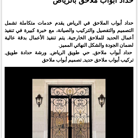
حداد أبواب ملاحق بالرياض
حداد أبواب الملاحق في الرياض يقدم خدمات متكاملة تشمل
التصميم والتفصيل والتركيب والصيانة، مع خبرة كبيرة في تنفيذ
أعمال الحديد للملاحق الخارجية. يتم تنفيذ الأعمال بدقة عالية
لضمان الجودة والشكل النهائي المميز.
حداد أبواب ملاحق, حي طويق الرياض, ورشة حدادة طويق,
تركيب أبواب ملاحق حديد, تصميم أبواب ملاحق