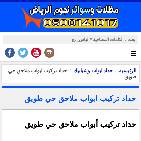
الرئيسية
حداد ابواب وشبابيك
حداد تركيب ابواب ملاحق حي
طويق
حداد تركيب ابواب ملاحق حي طويق
حداد تركيب أبواب ملاحق حي طويق