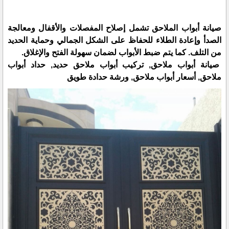
صيانة أبواب الملاحق تشمل إصلاح المفصلات والأقفال ومعالجة
الصدأ وإعادة الطلاء للحفاظ على الشكل الجمالي وحماية الحديد
من التلف. كما يتم ضبط الأبواب لضمان سهولة الفتح والإغلاق.
صيانة أبواب ملاحق, تركيب أبواب ملاحق حديد, حداد أبواب
ملاحق, أسعار أبواب ملاحق, ورشة حدادة طويق