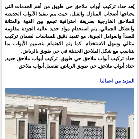
يُعد حداد تركيب أبواب ملاحق حي طويق من أهم الخدمات التي
يحتاجها أصحاب المنازل والفلل، حيث يتم تنفيذ الأبواب الحديدية
للملاحق الخارجية بطريقة احترافية تجمع بين القوة والمتانة
والشكل الجمالي. يتم استخدام مواد حديد عالية الجودة مقاومة
للصدأ والعوامل الجوية، مع تنفيذ دقيق للمقاسات لضمان تركيب
مثالي وسهل الاستخدام. كما يتم الاهتمام بتصميم الأبواب بما
يتناسب مع شكل الملاحق الحديثة في حي طويق بالرياض.
حداد تركيب أبواب ملاحق حي طويق, تركيب أبواب ملاحق حديد,
حداد أبواب ملاحق, حي طويق الرياض, تفصيل أبواب ملاحق
المزيد من اعمالنا