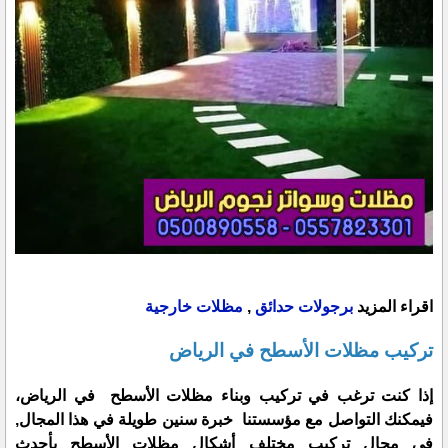
اقراء المزيد
برجولات حدائق
,
مظلات خارجية
تركيب مظلات الأسطح في الرياض
إذا كنت ترغب في تركيب وبناء مظلات الأسطح في الرياض،
فيمكنك التواصل مع مؤسستنا خبرة سنين طويلة في هذا المجال,
في مجال تركيب مختلف أشكال مظلات الأسطح بأحدث