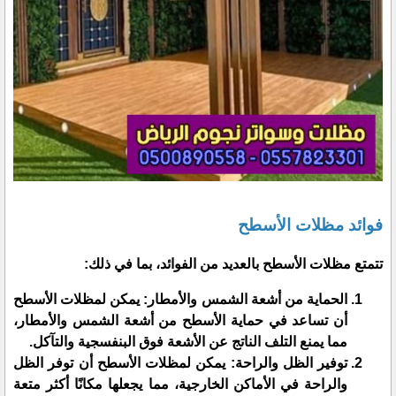
فوائد مظلات الأسطح
تتمتع مظلات الأسطح بالعديد من الفوائد، بما في ذلك:
الحماية من أشعة الشمس والأمطار: يمكن لمظلات الأسطح
أن تساعد في حماية الأسطح من أشعة الشمس والأمطار،
مما يمنع التلف الناتج عن الأشعة فوق البنفسجية والتآكل.
توفير الظل والراحة: يمكن لمظلات الأسطح أن توفر الظل
والراحة في الأماكن الخارجية، مما يجعلها مكانًا أكثر متعة