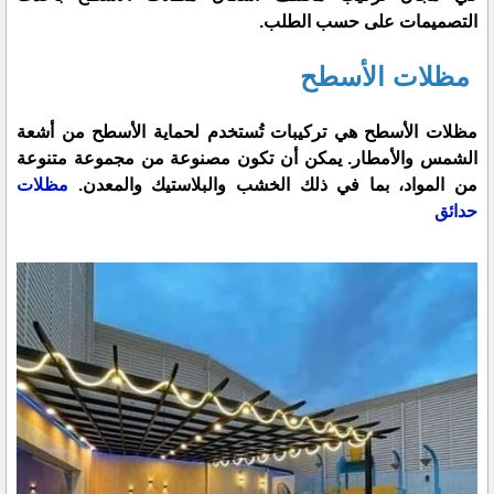
التصميمات على حسب الطلب.
مظلات الأسطح
مظلات الأسطح هي تركيبات تُستخدم لحماية الأسطح من أشعة
الشمس والأمطار. يمكن أن تكون مصنوعة من مجموعة متنوعة
من المواد، بما في ذلك الخشب والبلاستيك والمعدن.
مظلات
حدائق