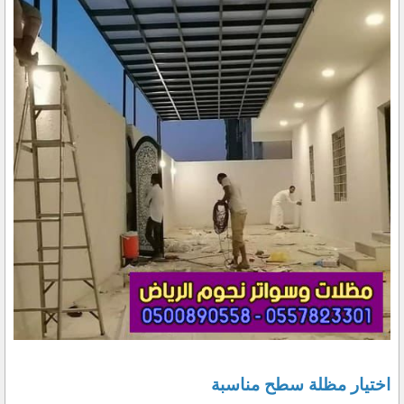
اختيار مظلة سطح مناسبة