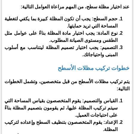
عند اختيار مظلة سطح، من المهم مراعاة العوامل التالية:
حجم السطح: يجب أن تكون المظلة كبيرة بما يكفي لتغطية
المساحة التي تريد حمايتها.
نوع المادة: يجب اختيار مادة المظلة بناءً على عوامل مثل
الطقس ومستوى الصيانة المطلوب.
التصميم: يجب اختيار تصميم المظلة ليتناسب مع أسلوب
المبنى واحتياجاتك.
خطوات تركيب مظلات الأسطح
يتم تركيب مظلات الأسطح من قبل متخصصين، وتشمل الخطوات
التالية:
القياس والتصميم: يقوم المتخصصون بقياس المساحة التي
سيتم تركيب المظلة عليها، ثم يقومون بتصميم المظلة بناءً
على احتياجات العميل.
الإعداد: يقوم المتخصصون بتنظيف السطح وإعداده لتركيب
المظلة.