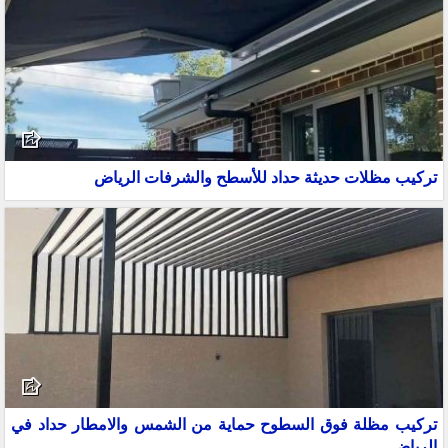
تركيب مظلات حديثة حداد للأسطح والشرفات الرياض
تركيب مظلة فوق السطوح حماية من الشمس والامطار حداد في
الرياض