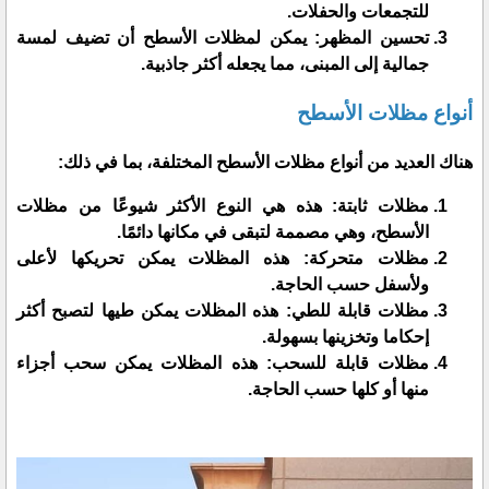
للتجمعات والحفلات.
تحسين المظهر: يمكن لمظلات الأسطح أن تضيف لمسة
جمالية إلى المبنى، مما يجعله أكثر جاذبية.
أنواع مظلات الأسطح
هناك العديد من أنواع مظلات الأسطح المختلفة، بما في ذلك:
مظلات ثابتة: هذه هي النوع الأكثر شيوعًا من مظلات
الأسطح، وهي مصممة لتبقى في مكانها دائمًا.
مظلات متحركة: هذه المظلات يمكن تحريكها لأعلى
ولأسفل حسب الحاجة.
مظلات قابلة للطي: هذه المظلات يمكن طيها لتصبح أكثر
إحكاما وتخزينها بسهولة.
مظلات قابلة للسحب: هذه المظلات يمكن سحب أجزاء
منها أو كلها حسب الحاجة.