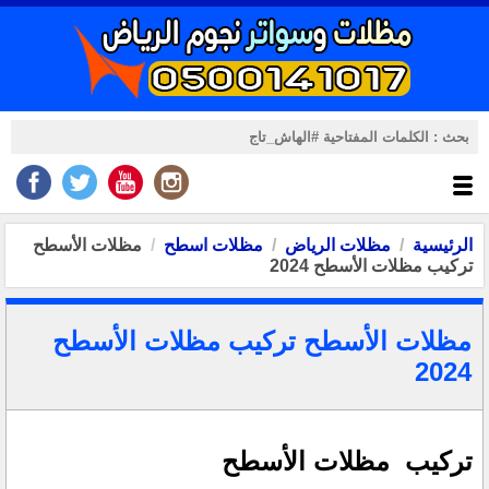
الرئيسية
مظلات الرياض
مظلات اسطح
مظلات الأسطح
تركيب مظلات الأسطح 2024
مظلات الأسطح تركيب مظلات الأسطح
2024
تركيب مظلات الأسطح