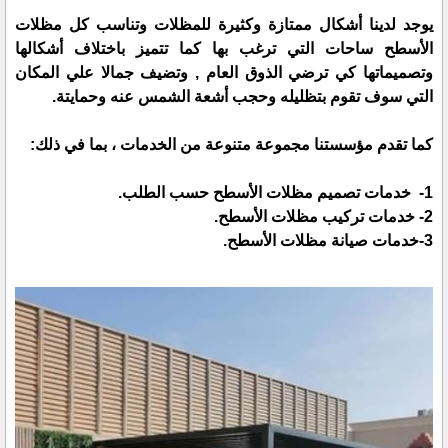
يوجد لدينا أشكال ممتازة وكثيرة للمظلات وتناسب كل مظلات
الأسطح ساحات التي ترغب بها كما تتميز باختلاف أشكالها
وتصميماتها كي ترضي الذوق العام , وتضيف جمالا علي المكان
التي سوف تقوم بتظليله وحجب أشعة الشمس عنه وحمايتة.
كما تقدم مؤسستنا مجموعة متنوعة من الخدمات ، بما في ذلك:
1- خدمات تصميم مظلات الأسطح حسب الطلب.
2- خدمات تركيب مظلات الأسطح.
3-خدمات صيانة مظلات الأسطح.