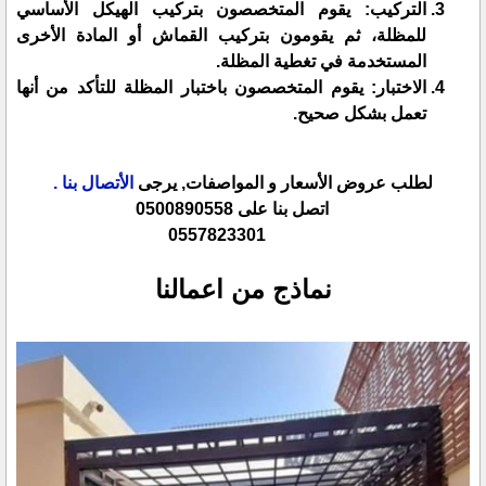
التركيب: يقوم المتخصصون بتركيب الهيكل الأساسي
للمظلة، ثم يقومون بتركيب القماش أو المادة الأخرى
المستخدمة في تغطية المظلة.
الاختبار: يقوم المتخصصون باختبار المظلة للتأكد من أنها
تعمل بشكل صحيح.
لطلب عروض الأسعار و المواصفات, يرجى
الأتصال بنا .
اتصل بنا على 0500890558
0557823301
نماذج من اعمالنا