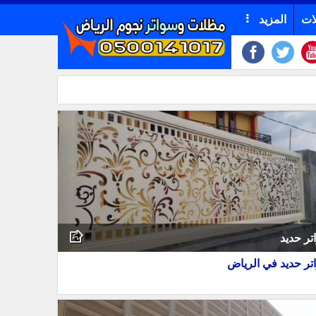
ات
المزيد
تر حديد
تر حديد في الرياض