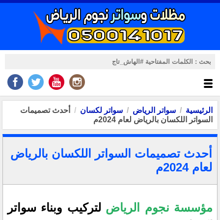
الرئيسية
سواتر الرياض
سواتر لكسان
أحدث تصميمات
السواتر اللكسان بالرياض لعام 2024م
أحدث تصميمات السواتر اللكسان بالرياض
لعام 2024م
مؤسسة نجوم الرياض
لتركيب وبناء سواتر