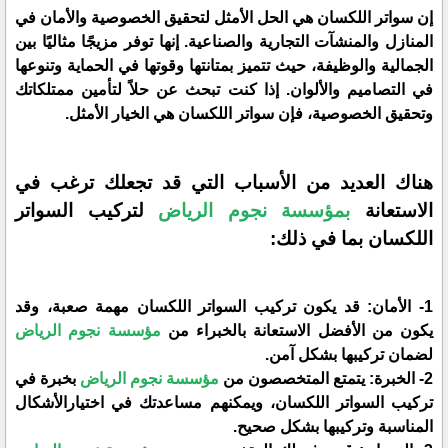
إن سواتر اللكسان هي الحل الأمثل لتحقيق الخصوصية والأمان في
المنازل والمنشآت التجارية والصناعية. إنها توفر مزيجًا مثاليًا بين
الجمالية والوظيفة، حيث تتميز بمتانتها وقوتها في الحماية وتنوعها
في التصاميم والألوان. إذا كنت تبحث عن حلاً لتأمين ممتلكاتك
وتحقيق الخصوصية، فإن سواتر اللكسان هي الخيار الأمثل.
هناك العديد من الأسباب التي قد تجعلك ترغب في
الاستعانة
بمؤسسة نجوم الرياض
لتركيب السواتر
اللكسان بما في ذلك:
1- الأمان: قد يكون تركيب السواتر اللكسان مهمة صعبة، وقد
يكون من الأفضل الاستعانة بالخبراء من
مؤسسة نجوم الرياض
لضمان تركيبها بشكل آمن.
2- الخبرة: يتمتع المتخصصون من
مؤسسة نجوم الرياض
بخبرة في
تركيب السواتر اللكسان، ويمكنهم مساعدتك في اختيارالأشكال
المناسبة وتركيبها بشكل صحيح.