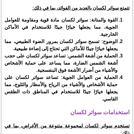
تتمتع سواتر لكسان بالعديد من الفوائد، بما في ذلك:
القوة والمتانة: سواتر لكسان مادة قوية ومقاومة للعوامل
الجوية، مما يجعلها خيارًا جيدًا للاستخدام في الأماكن
الخارجية.
الوضوح: تسمح سواتر لكسان بمرور الضوء الطبيعي، مما
يجعلها خيارًا جيدًا للأماكن التي تحتاج إلى إضاءة طبيعية.
الحماية من أشعة الشمس: تساعد سواتر لكسان على حجب
أشعة الشمس الضارة، مما يساعد على حماية الأشخاص
والأشياء من أضرار الأشعة فوق البنفسجية.
الحماية من العوامل الجوية: تساعد سواتر لكسان على
حماية الأشخاص والأشياء من الرياح والأمطار والثلوج، مما
يجعلها خيارًا جيدًا للاستخدام في المناطق ذات الطقس
القاسي.
استخدامات سواتر لكسان
تستخدم سواتر لكسان لمجموعة متنوعة من الأغراض، بما في
ذلك: