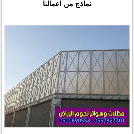
نماذج من اعمالنا