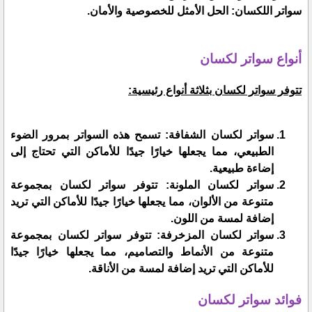
سواتر اللكسان: الحل الأمثل للخصوصية والأمان.
أنواع سواتر لكسان
تتوفر سواتر لكسان بثلاثة أنواع رئيسية:
سواتر لكسان الشفافة: تسمح هذه السواتر بمرور الضوء
الطبيعي، مما يجعلها خيارًا جيدًا للأماكن التي تحتاج إلى
إضاءة طبيعية.
سواتر لكسان الملونة: تتوفر سواتر لكسان بمجموعة
متنوعة من الألوان، مما يجعلها خيارًا جيدًا للأماكن التي تريد
إضافة لمسة من اللون.
سواتر لكسان المزخرفة: تتوفر سواتر لكسان بمجموعة
متنوعة من الأنماط والتصاميم، مما يجعلها خيارًا جيدًا
للأماكن التي تريد إضافة لمسة من الأناقة.
فوائد سواتر لكسان