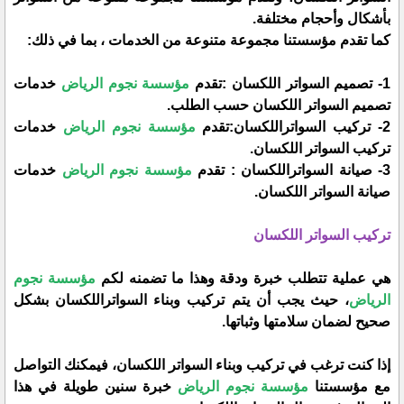
بأشكال وأحجام مختلفة.
كما تقدم مؤسستنا مجموعة متنوعة من الخدمات ، بما في ذلك:
1- تصميم السواتر اللكسان :تقدم
مؤسسة نجوم الرياض
خدمات
تصميم السواتر اللكسان حسب الطلب.
2- تركيب السواتراللكسان:تقدم
مؤسسة نجوم الرياض
خدمات
تركيب السواتر اللكسان.
3- صيانة السواتراللكسان : تقدم
مؤسسة نجوم الرياض
خدمات
صيانة السواتر اللكسان.
تركيب السواتر اللكسان
هي عملية تتطلب خبرة ودقة وهذا ما تضمنه لكم
مؤسسة نجوم
الرياض
، حيث يجب أن يتم تركيب وبناء السواتراللكسان بشكل
صحيح لضمان سلامتها وثباتها.
إذا كنت ترغب في تركيب وبناء السواتر اللكسان، فيمكنك التواصل
مع مؤسستنا
مؤسسة نجوم الرياض
خبرة سنين طويلة في هذا