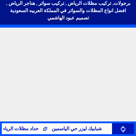
برجولات, تركيب مظلات الرياض , تركيب سواتر , هناجر الرياض ,
افضل انواع المظلات والسواتر في المملكة العربيه السعودية
تصميم عبود الهاشمي
شبابيك ليزر حي الياسمين
حداد مظلات الرياض يبدأ 