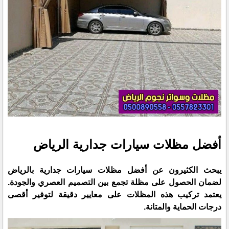
أفضل مظلات سيارات جدارية الرياض
يبحث الكثيرون عن أفضل مظلات سيارات جدارية بالرياض
لضمان الحصول على مظلة تجمع بين التصميم العصري والجودة.
يعتمد تركيب هذه المظلات على معايير دقيقة لتوفير أقصى
درجات الحماية والمتانة.