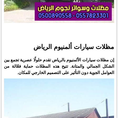
مظلات سيارات ألمنيوم الرياض
إن مظلات سيارات الألمنيوم بالرياض تقدم حلولًا عصرية تجمع بين
الشكل الجمالي والمتانة. تتيح هذه المظلات حماية فعّالة من
العوامل الجوية دون التأثير على التصميم الخارجي للمكان.