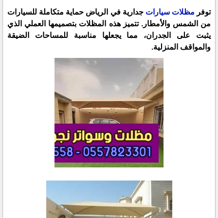
توفر
مظلات سيارات
جدارية في الرياض حماية متكاملة للسيارات
من الشمس والأمطار. تتميز هذه المظلات بتصميمها العملي الذي
يثبت على الجدران، مما يجعلها مناسبة للمساحات الضيقة
والمواقف المنزلية.