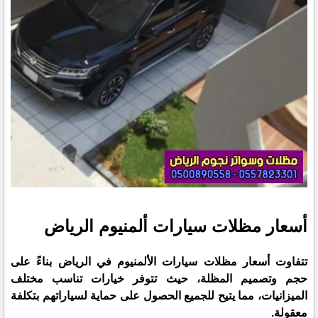
أسعار مظلات سيارات ألمنيوم الرياض
تتفاوت أسعار مظلات سيارات الألمنيوم في الرياض بناءً على
حجم وتصميم المظلة، حيث تتوفر خيارات تناسب مختلف
الميزانيات، مما يتيح للجميع الحصول على حماية لسياراتهم بتكلفة
معقولة.