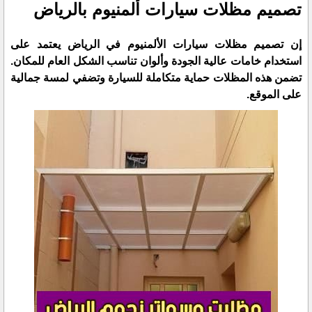
تصميم مظلات سيارات ألمنيوم بالرياض
إن تصميم مظلات سيارات الألمنيوم في الرياض يعتمد على
استخدام خامات عالية الجودة وألوان تناسب الشكل العام للمكان.
تضمن هذه المظلات حماية متكاملة للسيارة وتضفي لمسة جمالية
على الموقع.