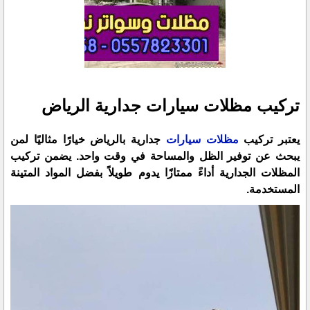
تركيب مظلات سيارات جدارية الرياض
يعتبر تركيب
مظلات سيارات
جدارية بالرياض خيارًا مثاليًا لمن
يبحث عن توفير الظل والمساحة في وقت واحد. يضمن تركيب
المظلات الجدارية أداءً ممتازًا يدوم طويلاً بفضل المواد المتينة
المستخدمة.