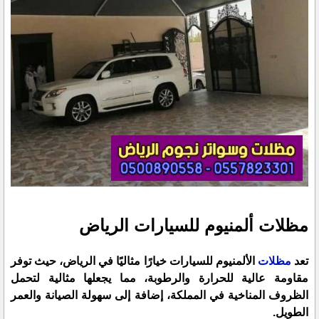
مظلات ألمنيوم للسيارات الرياض
تعد
مظلات
الألمنيوم للسيارات خيارًا مثاليًا في الرياض، حيث توفر
مقاومة عالية للحرارة والرطوبة، مما يجعلها مثالية لتحمل
الظروف المناخية في المملكة، إضافة إلى سهولة الصيانة والعمر
الطويل.