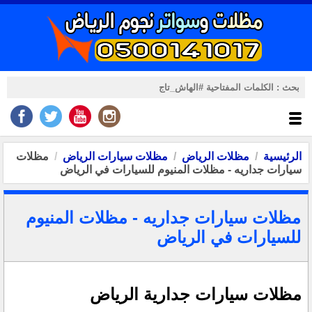
الرئيسية
مظلات الرياض
مظلات سيارات الرياض
مظلات
سيارات جداريه - مظلات المنيوم للسيارات في الرياض
مظلات سيارات جداريه - مظلات المنيوم
للسيارات في الرياض
مظلات سيارات جدارية الرياض