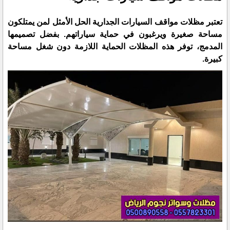
تعتبر مظلات مواقف السيارات الجدارية الحل الأمثل لمن يمتلكون
مساحة صغيرة ويرغبون في حماية سياراتهم. بفضل تصميمها
المدمج، توفر هذه المظلات الحماية اللازمة دون شغل مساحة
كبيرة.