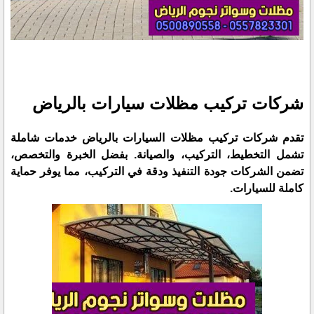
شركات تركيب مظلات سيارات بالرياض
تقدم شركات تركيب مظلات السيارات بالرياض خدمات شاملة
تشمل التخطيط، التركيب، والصيانة. بفضل الخبرة والتخصص،
تضمن الشركات جودة التنفيذ ودقة في التركيب، مما يوفر حماية
كاملة للسيارات.