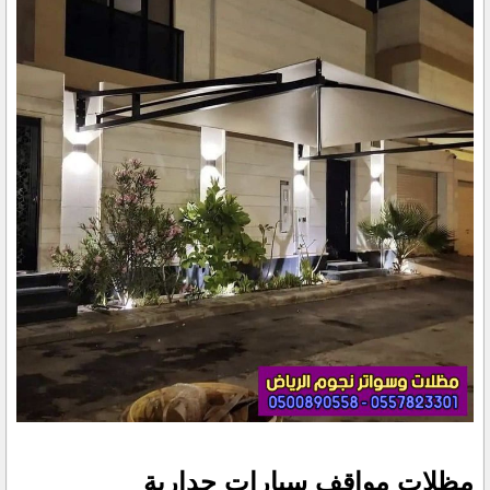
مظلات مواقف سيارات جدارية