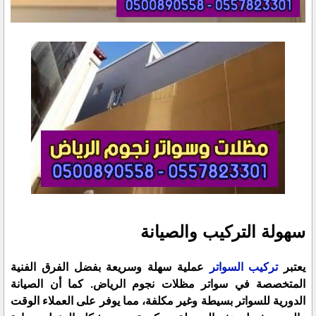
سهولة التركيب والصيانة
يعتبر
تركيب السواتر
عملية سهلة وسريعة بفضل الفرق الفنية
المتخصصة في سواتر مظلات نجوم الرياض. كما أن الصيانة
الدورية للسواتر بسيطة وغير مكلفة، مما يوفر على العملاء الوقت