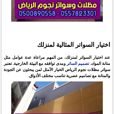
اختيار السواتر المثالية لمنزلك
عند اختيار السواتر لمنزلك، من المهم مراعاة عدة عوامل مثل
متانة المواد،
تصميم الساتر
ومدى توافقه مع البيئة الخارجية. تعتبر
سواتر مظلات نجوم الرياض الخيار الأمثل لمن يبحثون عن الجودة
والمتانة مع تصاميم عصرية تناسب مختلف الأذواق.