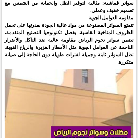
سواتر قماشية: مثالية لتوفير الظل والحماية من الشمس مع
تصميم خفيف وعملي.
مقاومة العوامل الجوية
تتمتع السواتر المصنوعة من مواد عالية الجودة بقدرتها على تحمل
الظروف المناخية القاسية. بفضل تكنولوجيا التصنيع المتقدمة،
تضمن سواتر نجوم الرياض مقاومة عالية ضد التآكل والأضرار
الناجمة عن العوامل الجوية مثل الأمطار الغزيرة والرياح القوية.
تظل السواتر ثابتة وجميلة لفترات طويلة دون الحاجة إلى صيانة
متكررة.