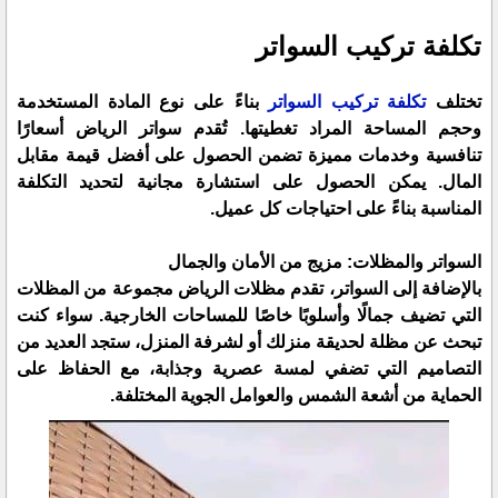
تكلفة تركيب السواتر
تختلف
تكلفة تركيب السواتر
بناءً على نوع المادة المستخدمة
وحجم المساحة المراد تغطيتها. تُقدم سواتر الرياض أسعارًا
تنافسية وخدمات مميزة تضمن الحصول على أفضل قيمة مقابل
المال. يمكن الحصول على استشارة مجانية لتحديد التكلفة
المناسبة بناءً على احتياجات كل عميل.
السواتر والمظلات: مزيج من الأمان والجمال
بالإضافة إلى السواتر، تقدم مظلات الرياض مجموعة من المظلات
التي تضيف جمالًا وأسلوبًا خاصًا للمساحات الخارجية. سواء كنت
تبحث عن مظلة لحديقة منزلك أو لشرفة المنزل، ستجد العديد من
التصاميم التي تضفي لمسة عصرية وجذابة، مع الحفاظ على
الحماية من أشعة الشمس والعوامل الجوية المختلفة.