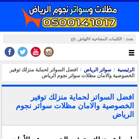
الرئيسية
سواتر الرياض
افضل السواتر لحماية منزلك توفير
الخصوصية والامان مظلات سواتر نجوم الرياض
افضل السواتر لحماية منزلك توفير
الخصوصية والامان مظلات سواتر نجوم
الرياض