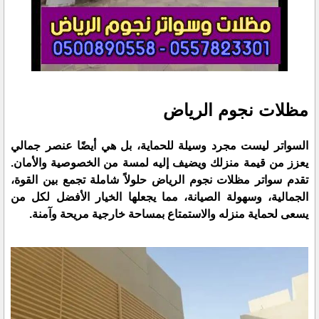
مظلات نجوم الرياض
السواتر ليست مجرد وسيلة للحماية، بل هي أيضًا عنصر جمالي
يعزز من قيمة منزلك ويضيف إليه لمسة من الخصوصية والأمان.
تقدم سواتر مظلات نجوم الرياض حلولاً شاملة تجمع بين القوة،
الجمالية، وسهولة الصيانة، مما يجعلها الخيار الأفضل لكل من
يسعى لحماية منزله والاستمتاع بمساحة خارجية مريحة وآمنة.