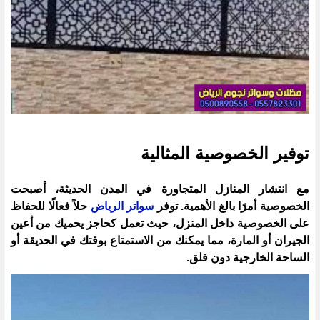
توفير الخصوصية المثالية
مع انتشار المنازل المتجاورة في المدن الحديثة، أصبحت
الخصوصية أمرًا بالغ الأهمية. توفر
سواتر الرياض
حلاً فعالًا للحفاظ
على الخصوصية داخل المنزل، حيث تعمل كحاجز يحميك من أعين
الجيران أو المارة، مما يمكنك من الاستمتاع بوقتك في الحديقة أو
الساحة الخارجية دون قلق.