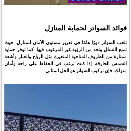
فوائد السواتر لحماية المنازل
تلعب السواتر دورًا هامًا في تعزيز مستوى الأمان للمنازل، حيث
تمنع التسلل وتحد من الرؤية غير المرغوب فيها. كما توفر حماية
ممتازة من الظروف المناخية المتغيرة مثل الرياح والغبار وأشعة
الشمس الحارقة. إذا كنت ترغب في الحفاظ على راحة وأمان
منزلك، فإن تركيب السواتر هو الحل المثالي.