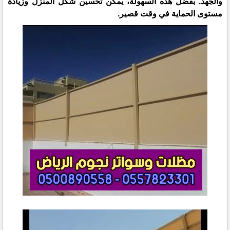
والجهد. بفضل هذه السهولة، يمكن تحسين شكل المنزل وزيادة
مستوى الحماية في وقت قصير.