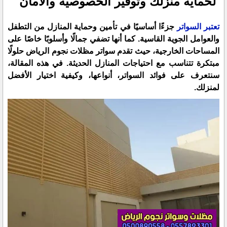
لحماية منزلك وتوفير الخصوصية والأمان
تعتبر السواتر
جزءًا أساسيًا في تأمين وحماية المنازل من التطفل
والعوامل الجوية القاسية. كما أنها تضفي جمالًا وأسلوبًا خاصًا على
المساحات الخارجية، حيث تقدم سواتر مظلات نجوم الرياض حلولًا
مبتكرة تتناسب مع احتياجات المنازل الحديثة. في هذه المقالة،
سنتعرف على فوائد السواتر، أنواعها، وكيفية اختيار الأفضل
لمنزلك.