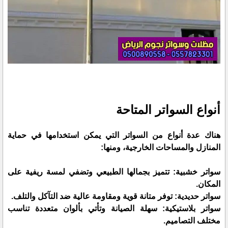
أنواع السواتر المتاحة
هناك عدة أنواع من السواتر التي يمكن استخدامها في حماية
المنازل والمساحات الخارجية، ومنها:
سواتر خشبية: تتميز بجمالها الطبيعي وتضفي لمسة ريفية على
المكان.
سواتر حديدية: توفر متانة قوية ومقاومة عالية ضد التآكل والتلف.
سواتر بلاستيكية: سهلة الصيانة وتأتي بألوان متعددة تناسب
مختلف التصاميم.