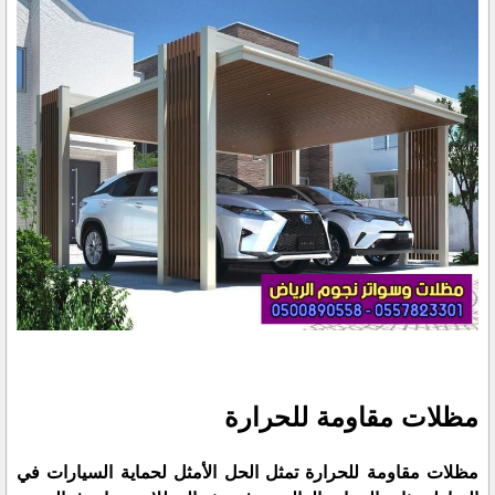
مظلات مقاومة للحرارة
مظلات مقاومة للحرارة تمثل الحل الأمثل لحماية السيارات في