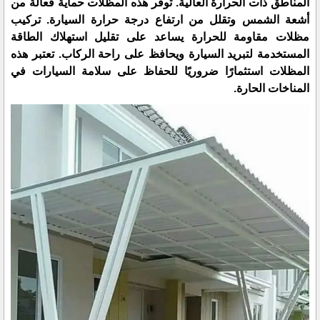
المناطق ذات الحرارة العالية. توفر هذه المظلات حماية فعالة من
أشعة الشمس وتقلل من ارتفاع درجة حرارة السيارة. تركيب
مظلات مقاومة للحرارة يساعد على تقليل استهلاك الطاقة
المستخدمة لتبريد السيارة ويحافظ على راحة الركاب. تعتبر هذه
المظلات استثمارًا ضروريًا للحفاظ على سلامة السيارات في
المناخات الحارة.