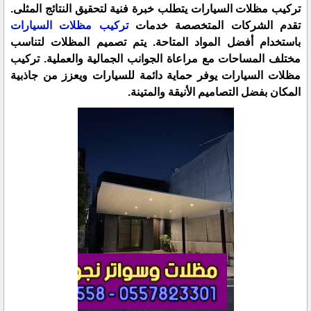
تركيب مظلات السيارات يتطلب خبرة فنية لتحقيق النتائج المثلى.
تقدم الشركات المتخصصة خدمات
تركيب مظلات السيارات
باستخدام أفضل المواد المتاحة. يتم تصميم المظلات لتناسب
مختلف المساحات مع مراعاة الجوانب الجمالية والعملية. تركيب
مظلات السيارات يوفر حماية دائمة للسيارات ويعزز من جاذبية
المكان بفضل التصاميم الأنيقة والمتينة.