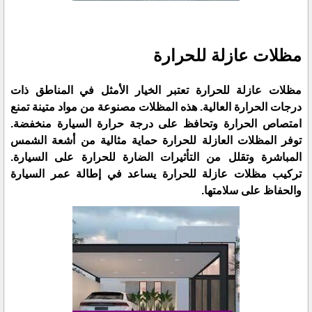
مظلات عازلة للحرارة
مظلات عازلة للحرارة تعتبر الخيار الأمثل في المناطق ذات
درجات الحرارة العالية. هذه المظلات مصنوعة من مواد متينة تمنع
امتصاص الحرارة وتحافظ على درجة حرارة السيارة منخفضة.
توفر المظلات العازلة للحرارة حماية مثالية من أشعة الشمس
المباشرة وتقلل من التأثيرات الضارة للحرارة على السيارة.
تركيب مظلات عازلة للحرارة يساعد في إطالة عمر السيارة
والحفاظ على سلامتها.