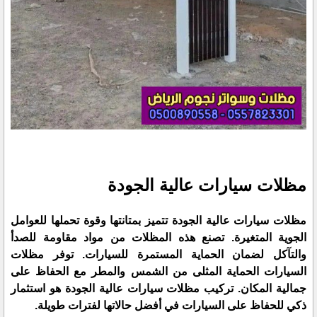
مظلات سيارات عالية الجودة
مظلات سيارات عالية الجودة تتميز بمتانتها وقوة تحملها للعوامل
الجوية المتغيرة. تصنع هذه المظلات من مواد مقاومة للصدأ
والتآكل لضمان الحماية المستمرة للسيارات. توفر مظلات
السيارات الحماية المثلى من الشمس والمطر مع الحفاظ على
جمالية المكان. تركيب مظلات سيارات عالية الجودة هو استثمار
ذكي للحفاظ على السيارات في أفضل حالاتها لفترات طويلة.