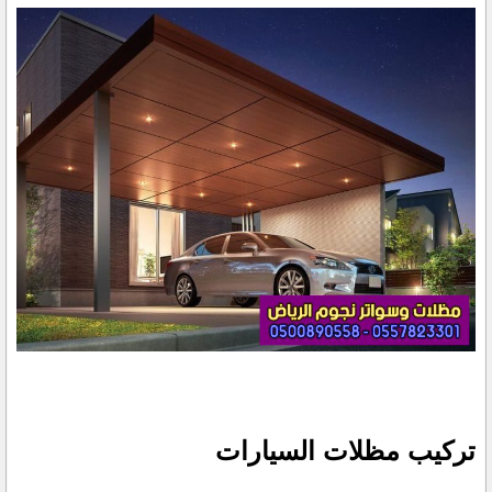
تركيب مظلات السيارات