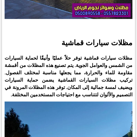
مظلات سيارات قماشية
مظلات سيارات قماشية توفر حلاً عمليًا وأنيقًا لحماية السيارات
من الشمس والعوامل الجوية. يتم تصنيع هذه المظلات من أقمشة
مقاومة للماء والحرارة، مما يجعلها مناسبة لمختلف الفصول.
تركيب مظلات السيارات القماشية يضمن حماية السيارات
ويضيف لمسة جمالية إلى المكان. توفر هذه المظلات المرونة في
التصميم والألوان لتتناسب مع احتياجات المستخدمين المختلفة.