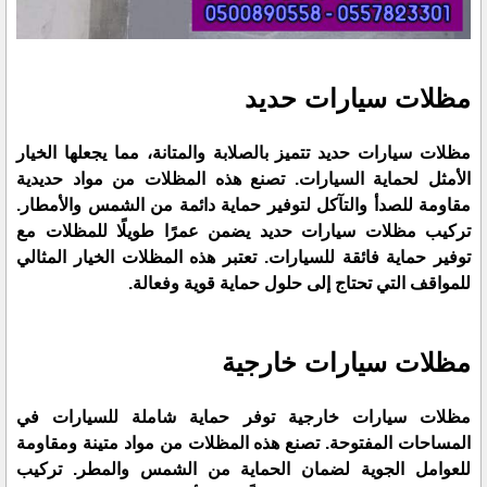
مظلات سيارات حديد
مظلات سيارات حديد تتميز بالصلابة والمتانة، مما يجعلها الخيار
الأمثل لحماية السيارات. تصنع هذه المظلات من مواد حديدية
مقاومة للصدأ والتآكل لتوفير حماية دائمة من الشمس والأمطار.
تركيب مظلات سيارات حديد يضمن عمرًا طويلًا للمظلات مع
توفير حماية فائقة للسيارات. تعتبر هذه المظلات الخيار المثالي
للمواقف التي تحتاج إلى حلول حماية قوية وفعالة.
مظلات سيارات خارجية
مظلات سيارات خارجية توفر حماية شاملة للسيارات في
المساحات المفتوحة. تصنع هذه المظلات من مواد متينة ومقاومة
للعوامل الجوية لضمان الحماية من الشمس والمطر. تركيب