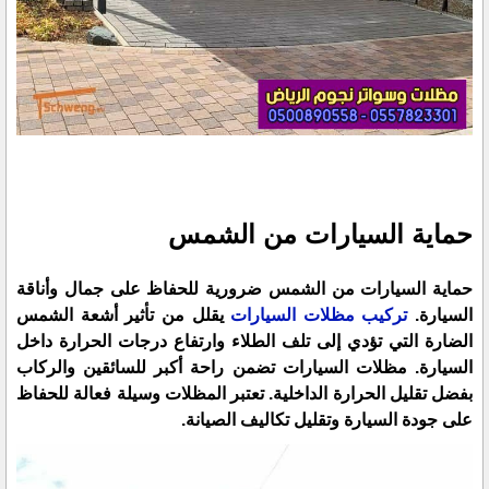
حماية السيارات من الشمس
حماية السيارات من الشمس ضرورية للحفاظ على جمال وأناقة
السيارة.
تركيب مظلات السيارات
يقلل من تأثير أشعة الشمس
الضارة التي تؤدي إلى تلف الطلاء وارتفاع درجات الحرارة داخل
السيارة. مظلات السيارات تضمن راحة أكبر للسائقين والركاب
بفضل تقليل الحرارة الداخلية. تعتبر المظلات وسيلة فعالة للحفاظ
على جودة السيارة وتقليل تكاليف الصيانة.