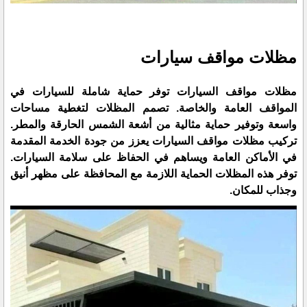
مظلات مواقف سيارات
مظلات مواقف السيارات توفر حماية شاملة للسيارات في
المواقف العامة والخاصة. تصمم المظلات لتغطية مساحات
واسعة وتوفير حماية مثالية من أشعة الشمس الحارقة والمطر.
تركيب مظلات مواقف السيارات يعزز من جودة الخدمة المقدمة
في الأماكن العامة ويساهم في الحفاظ على سلامة السيارات.
توفر هذه المظلات الحماية اللازمة مع المحافظة على مظهر أنيق
وجذاب للمكان.