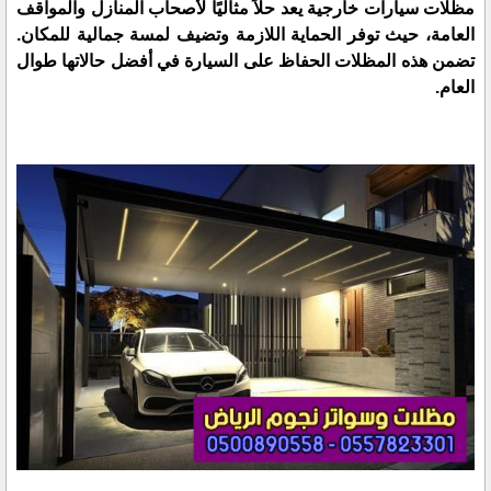
مظلات سيارات خارجية يعد حلاً مثاليًا لأصحاب المنازل والمواقف
العامة، حيث توفر الحماية اللازمة وتضيف لمسة جمالية للمكان.
تضمن هذه المظلات الحفاظ على السيارة في أفضل حالاتها طوال
العام.