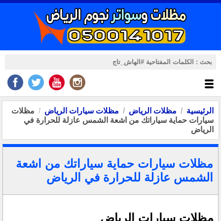
الرئيسية
مظلات الرياض
مظلات سيارات الرياض
مظلات
سيارات حماية سياراتك من اشعة الشمس عازلة للحرارة في
الرياض
مظلات سيارات حماية سياراتك من اشعة
الشمس عازلة للحرارة في الرياض
مظلات سيارات الرياض