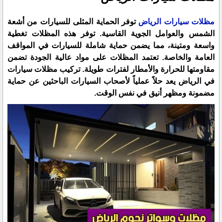
مظلات سيارات الرياض
توفر الحماية المثلى للسيارات من أشعة
الشمس والعوامل الجوية القاسية. توفر هذه المظلات تغطية
واسعة ومتينة، مما يضمن حماية شاملة للسيارات في المواقف
العامة والخاصة. تعتمد المظلات على مواد عالية الجودة تضمن
مقاومتها للحرارة والأمطار لفترات طويلة. تركيب مظلات سيارات
في الرياض يعد حلاً عملياً لأصحاب السيارات الباحثين عن حماية
مضمونة ومظهر أنيق في نفس الوقت.