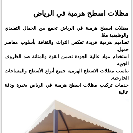
مظلات اسطح هرمية في الرياض
مظلات اسطح هرمية في الرياض تجمع بين الجمال التقليدي
والوظيفية معًا.
تصاميم هرمية فريدة تعكس التراث والثقافة بأسلوب معاصر
جميل.
استخدام مواد عالية الجودة تضمن القوة والمتانة ضد الظروف
الجوية.
تناسب مظلات الاسطح الهرمية جميع أنواع الأسطح والمساحات
الخارجية.
خدمات تركيب مظلات اسطح هرمية في الرياض بخبرة ودقة
عالية