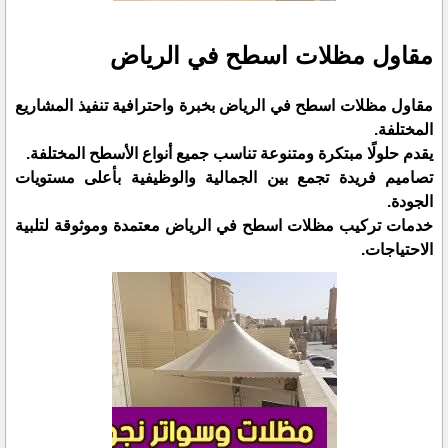
مقاول مظلات اسطح في الرياض
مقاول مظلات اسطح في الرياض بخبرة واحترافية تنفيذ المشاريع
المختلفة.
يقدم حلولًا مبتكرة ومتنوعة تناسب جميع أنواع الأسطح المختلفة.
تصاميم فريدة تجمع بين الجمالية والوظيفية بأعلى مستويات
الجودة.
خدمات تركيب مظلات اسطح في الرياض معتمدة وموثوقة لتلبية
الاحتياجات.