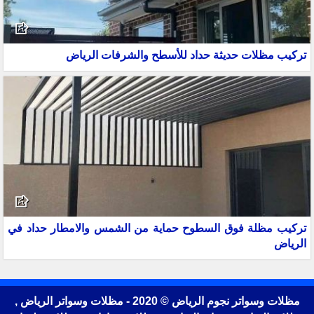
تركيب مظلات حديثة حداد للأسطح والشرفات الرياض
تركيب مظلة فوق السطوح حماية من الشمس والامطار حداد في
الرياض
مظلات وسواتر نجوم الرياض © 2020 - مظلات وسواتر الرياض ,