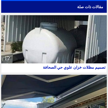
مقالات ذات صلة
تصميم مظلات خزان علوي حي الصحافة