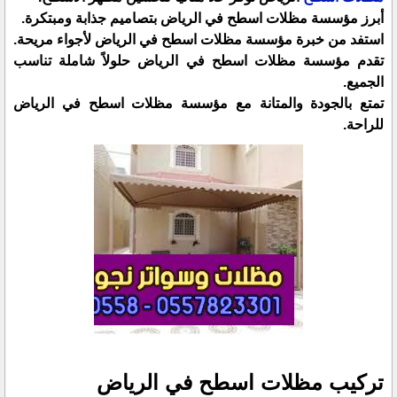
أبرز مؤسسة مظلات اسطح في الرياض بتصاميم جذابة ومبتكرة.
استفد من خبرة مؤسسة مظلات اسطح في الرياض لأجواء مريحة.
تقدم مؤسسة مظلات اسطح في الرياض حلولاً شاملة تناسب
الجميع.
تمتع بالجودة والمتانة مع مؤسسة مظلات اسطح في الرياض
للراحة.
تركيب مظلات اسطح في الرياض