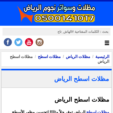
الرئيسية
مظلات الرياض
مظلات اسطح
مظلات اسطح
الرياض
مظلات اسطح الرياض
مظلات اسطح الرياض
مظلات اسطح
الرياض توفر حلاً مثاليًا لتحسين مظهر الأسطح.