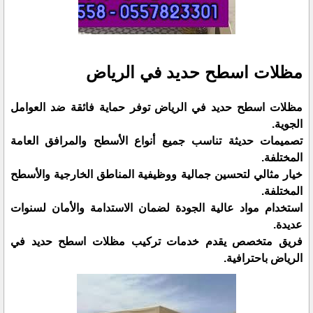
مظلات اسطح حديد في الرياض
مظلات اسطح حديد في الرياض توفر حماية فائقة ضد العوامل
الجوية.
تصميمات حديثة تناسب جميع أنواع الأسطح والمرافق العامة
المختلفة.
خيار مثالي لتحسين جمالية ووظيفية المناطق الخارجية والأسطح
المختلفة.
استخدام مواد عالية الجودة لضمان الاستدامة والأمان لسنوات
عديدة.
فريق متخصص يقدم خدمات تركيب مظلات اسطح حديد في
الرياض باحترافية.