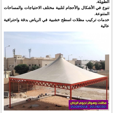
الطويلة.
تنوع في الأشكال والأحجام لتلبية مختلف الاحتياجات والمساحات
المتنوعة.
خدمات تركيب مظلات اسطح خشبية في الرياض بدقة واحترافية
عالية