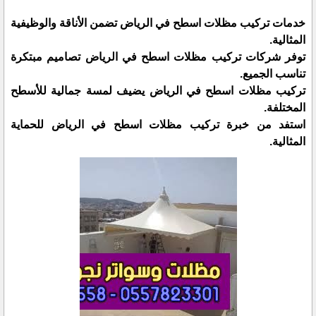
خدمات تركيب مظلات اسطح في الرياض تضمن الأناقة والوظيفية
المثالية.
توفر شركات تركيب مظلات اسطح في الرياض تصاميم مبتكرة
تناسب الجميع.
تركيب مظلات اسطح في الرياض يضيف لمسة جمالية للأسطح
المختلفة.
استفد من خبرة تركيب مظلات اسطح في الرياض للحماية
المثالية.