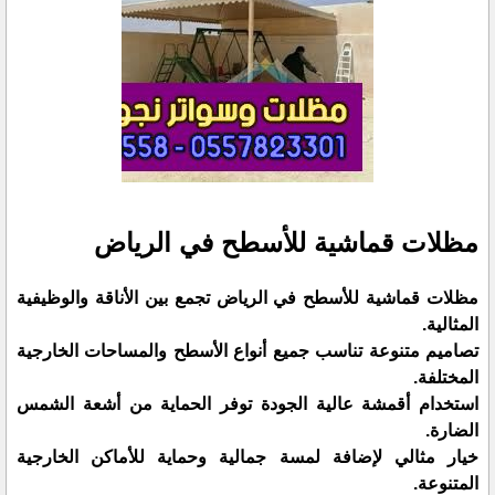
مظلات قماشية للأسطح في الرياض
مظلات قماشية للأسطح في الرياض تجمع بين الأناقة والوظيفية
المثالية.
تصاميم متنوعة تناسب جميع أنواع الأسطح والمساحات الخارجية
المختلفة.
استخدام أقمشة عالية الجودة توفر الحماية من أشعة الشمس
الضارة.
خيار مثالي لإضافة لمسة جمالية وحماية للأماكن الخارجية
المتنوعة.