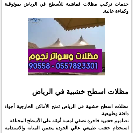
خدمات تركيب مظلات قماشية للأسطح في الرياض بموثوقية
وكفاءة عالية.
مظلات اسطح خشبية في الرياض
مظلات اسطح خشبية في الرياض تمنح الأماكن الخارجية أجواء
دافئة وطبيعية.
تصاميم خشبية فاخرة تضفي لمسة أنيقة على الأسطح المختلفة.
استخدام خشب طبيعي عالي الجودة يضمن المتانة والاستدامة