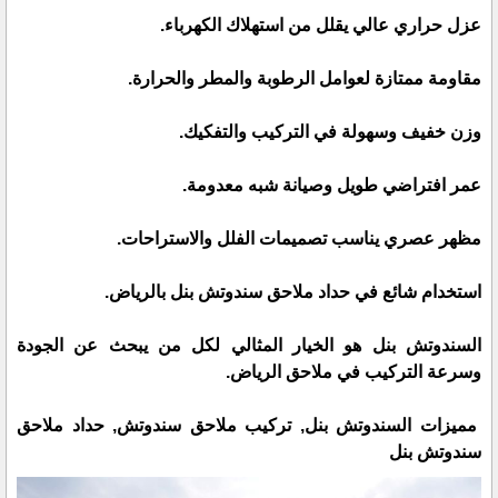
عزل حراري عالي يقلل من استهلاك الكهرباء.
مقاومة ممتازة لعوامل الرطوبة والمطر والحرارة.
وزن خفيف وسهولة في التركيب والتفكيك.
عمر افتراضي طويل وصيانة شبه معدومة.
مظهر عصري يناسب تصميمات الفلل والاستراحات.
استخدام شائع في حداد ملاحق سندوتش بنل بالرياض.
السندوتش بنل هو الخيار المثالي لكل من يبحث عن الجودة
وسرعة التركيب في ملاحق الرياض.
مميزات السندوتش بنل, تركيب ملاحق سندوتش, حداد ملاحق
سندوتش بنل