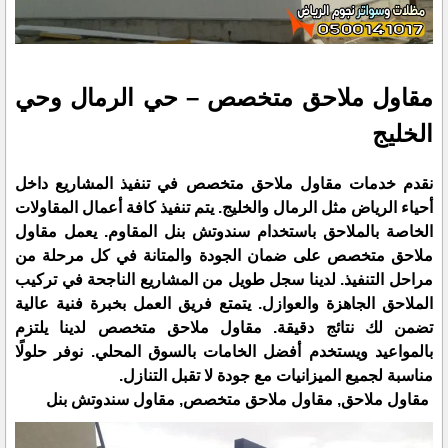
مقاول ملاحق متخصص – حي الرمال وحي
الخليج
نقدم خدمات مقاول ملاحق متخصص في تنفيذ المشاريع داخل
أحياء الرياض مثل الرمال والخليج. يتم تنفيذ كافة أعمال المقاولات
الخاصة بالملاحق باستخدام سندوتش بنل المقاوم. يعمل مقاول
ملاحق متخصص على ضمان الجودة والمتانة في كل مرحلة من
مراحل التنفيذ. لدينا سجل طويل من المشاريع الناجحة في تركيب
الملاحق الجاهزة والعوازل. يتمتع فريق العمل بخبرة فنية عالية
تضمن لك نتائج دقيقة. مقاول ملاحق متخصص لدينا يلتزم
بالمواعيد ويستخدم أفضل الخامات بالسوق المحلي. نوفر حلولًا
مناسبة لجميع الميزانيات مع جودة لا تقبل التنازل.
مقاول ملاحق, مقاول ملاحق متخصص, مقاول سندوتش بنل