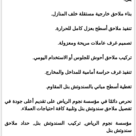
بناء ملاحق خارجية مستقلة خلف المنازل.
تنفيذ ملاحق أسطح بعزل كامل للحرارة.
تصميم غرف عاملات مريحة ومعزولة.
تركيب ملاحق أحوش للجلوس أو الاستخدام اليومي.
تنفيذ غرف حراسة أمامية للمداخل والمخارج.
تغطية أسطح مباني بالسندوتش بنل المقاوم.
نحرص دائمًا في مؤسسة نجوم الرياض على تقديم أعلى جودة في
تفصيل ملاحق سندوتش بنل وتلبية كافة احتياجات العملاء.
مؤسسة نجوم الرياض, تركيب السندوتش بنل, حداد ملاحق
سندوتش بنل