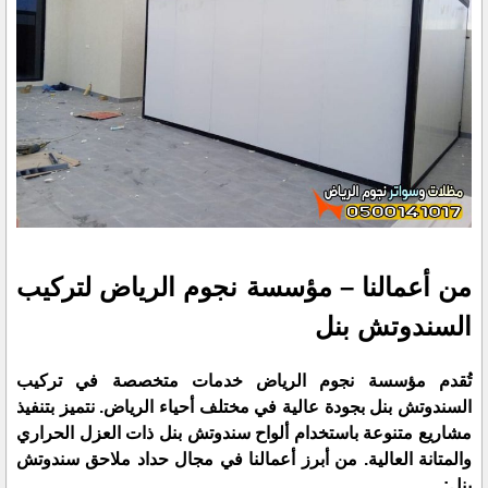
من أعمالنا – مؤسسة نجوم الرياض لتركيب
السندوتش بنل
تُقدم مؤسسة نجوم الرياض خدمات متخصصة في تركيب
السندوتش بنل بجودة عالية في مختلف أحياء الرياض. نتميز بتنفيذ
مشاريع متنوعة باستخدام ألواح سندوتش بنل ذات العزل الحراري
والمتانة العالية. من أبرز أعمالنا في مجال حداد ملاحق سندوتش
بنل: