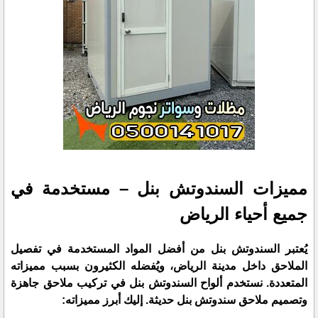
مميزات السندوتش بنل – مستخدمة في
جميع أحياء الرياض
يُعتبر السندوتش بنل من أفضل المواد المستخدمة في تفصيل
الملاحق داخل مدينة الرياض، ويُفضله الكثيرون بسبب مميزاته
المتعددة. نستخدم ألواح السندوتش بنل في تركيب ملاحق جاهزة
وتصميم ملاحق سندوتش بنل حديثة. إليك أبرز مميزاته: