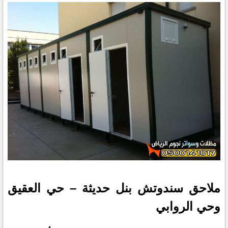
ملاحق سندوتش بنل حديثة – حي العقيق
وحي الروابي