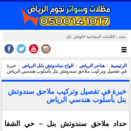
الرئيسية
هناجر الرياض
الواح ساندوتش بانل الرياض
خبرة
في تفصيل وتركيب ملاحق سندوتش بنل بأسلوب هندسي الرياض
خبرة في تفصيل وتركيب ملاحق سندوتش
بنل بأسلوب هندسي الرياض
حداد ملاحق سندوتش بنل – حي الشفا