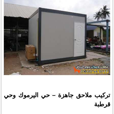
تركيب ملاحق جاهزة – حي اليرموك وحي
قرطبة