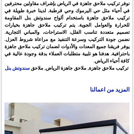
نوفر تركيب ملاحق جاهزة في الرياض بإشراف مقاولين محترفين
في أحياء مثل حي اليرموك وحي قرطبة. لدينا خبرة طويلة في
تركيب ملاحق جاهزة باستخدام ألواح سندوتش بنل المقاومة
للحرارة والعوامل الجوية. يتم تركيب ملاحق جاهزة بخيارات
تصميم متعددة تناسب الفلل، الاستراحات، والمباني التجارية.
نضمن جودة التركيب وسرعة التنفيذ مع مراعاة شروط العزل.
يوفر فريقنا جميع المعدات والأدوات لضمان تركيب ملاحق جاهزة
باحترافية. هدفنا هو تلبية متطلبات العملاء بدقة وجودة عالية في
كافة أحياء الرياض.
تركيب ملاحق جاهزة, ملاحق جاهزة الرياض, ملاحق
سندوتش بنل
المزيد من اعمالنا