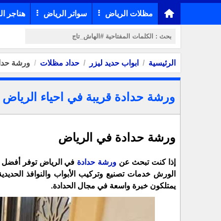
مظلات الرياض
سواتر الرياض
هناجر ال
الرئيسية
ابواب حديد ليزر
حداد مظلات
ورشة حداد
ورشة حدادة قريبة في احياء الرياض
ورشة حدادة في الرياض
إذا كنت تبحث عن
ورشة حدادة
في الرياض توفر أفضل خ
الورش خدمات تصنيع وتركيب الأبواب والنوافذ الحديدي
يمتلكون خبرة واسعة في مجال الحدادة.