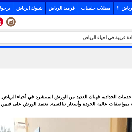
رياض
مظلات جلسات
قرميد الرياض
شبوك الرياض
برجول
ة قريبة في احياء الرياض
دمات الحدادة، فهناك العديد من الورش المنتشرة في أحياء الرياض. 
ة بمواصفات عالية الجودة وأسعار تنافسية. تعتمد الورش على فنيين