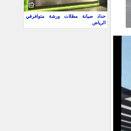
حداد صيانة مظلات ورشة متوافرفي
الرياض