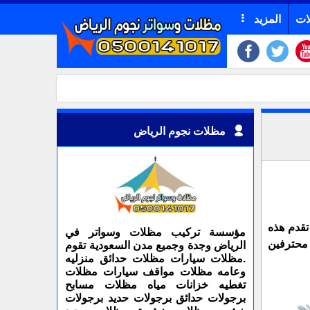
ات
المزيد
مظلات نجوم الرياض
تقدم هذه
مؤسسة تركيب مظلات وسواتر في
 محترفين
الرياض وجدة وجميع مدن السعودية تقوم
.مظلات سيارات مظلات حدائق منزليه
وعامه مظلات مواقف سيارات مظلات
تغطيه خزانات مياه مظلات مسابح
برجولات حدائق برجولات حديد برجولات