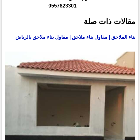
0557823301
مقالات ذات صلة
بناء الملاحق | مقاول بناء ملاحق | مقاول بناء ملاحق بالرياض