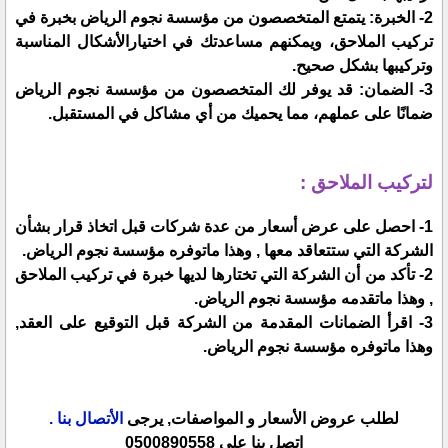
2- الخبرة: يتمتع المتخصصون من مؤسسة نجوم الرياض بخبرة في
تركيب الملاحق، ويمكنهم مساعدتك في اختيارالأشكال المناسبة
وتركيبها بشكل صحيح.
3- الضمان: قد يوفر لك المتخصصون من مؤسسة نجوم الرياض
ضمانًا على عملهم، مما يحميك من أي مشاكل في المستقبل.
لتركيب الملاحق :
1- احصل على عرض أسعار من عدة شركات قبل اتخاذ قرار بشأن
الشركة التي ستتعاقد معها , وهذا ماتوفره مؤسسة نجوم الرياض.
2- تأكد من أن الشركة التي تختارها لديها خبرة في تركيب الملاحق
, وهذا ماتقدمه مؤسسة نجوم الرياض.
3- اقرأ الضمانات المقدمة من الشركة قبل التوقيع على العقد,
وهذا ماتوفره مؤسسة نجوم الرياض.
لطلب عروض الأسعار و المواصفات, يرجى
الأتصال بنا .
اتصل بنا على 0500890558