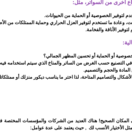
نواع أخرى من السواتر، مثل:
لية:
 المكان الصحيح! هناك العديد من الشركات والمؤسسات المختصة ف
ثل الأختيار الأنسب لك , حيث يعتمد على عدة عوامل: