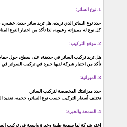
1. نوع الساتر:
حدد نوع الساتر الذي تريده، هل تريد ساتر حديد، خشبي، 
كل نوع له مميزاته وعيوبه، لذا تأكد من اختيار النوع ال
2. موقع التركيب:
هل تريد تركيب الساتر في حديقة، على سطح، حول حمام 
تأكد من اختيار شركة لديها خبرة في تركيب السواتر في ا
3. الميزانية:
حدد ميزانيتك المخصصة لتركيب الساتر.
تختلف أسعار التركيب حسب نوع الساتر، حجمه، تعقيد ال
4. السمعة والخبرة:
اختر شركة لها سمعة طيبة وخبرة واسعة في تركيب الس