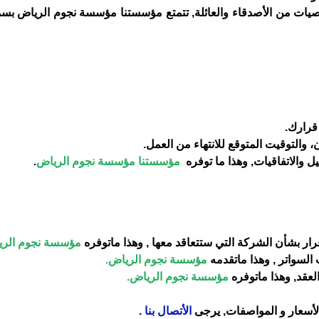
وصيات من الأصدقاء والعائلة, تتمتع مؤسستنا مؤسسة نجوم الرياض بس
مؤسستنا مؤسسة نجوم الرياض
.
مؤسسة نجوم الري
مؤسسة نجوم الرياض.
مؤسسة نجوم الرياض.
سعار و المواصفات, يرجى
الأتصال بنا
.