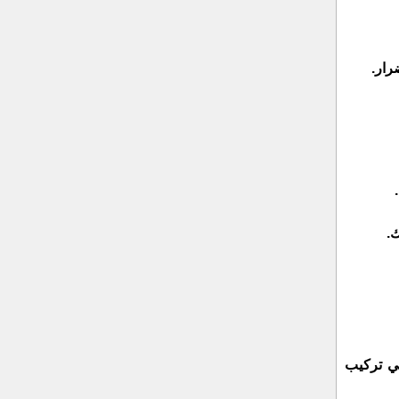
ي تركيب