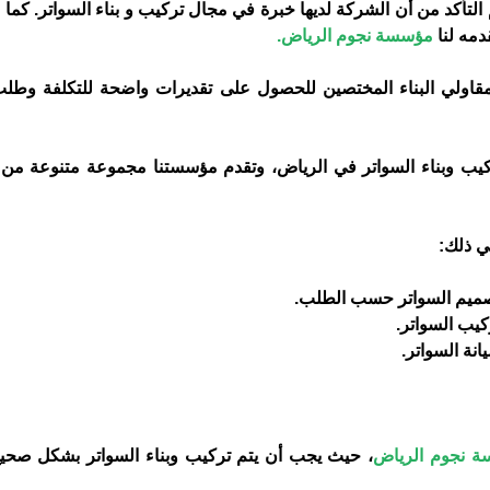
لتأكد من أن الشركة لديها خبرة في مجال تركيب و بناء السواتر. كما 
دمه لنا
مؤسسة نجوم الرياض.
مقاولي البناء المختصين للحصول على تقديرات واضحة للتكلفة وط
يب وبناء السواتر في الرياض، وتقدم مؤسستنا مجموعة متنوعة من
ي ذلك:
يم السواتر حسب الطلب.
يب السواتر.
ة السواتر.
 نجوم الرياض
، حيث يجب أن يتم تركيب وبناء السواتر بشكل صحي