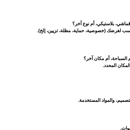
قماشي، بلاستيكي، أم نوع آخر؟
مناسب لغرضك (خصوصية، حماية، مظلة، تزيين، إلخ).
السباحة، أم مكان آخر؟
لمكان المحدد.
تصميم، والمواد المستخدمة.
وات.