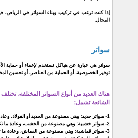
إذا كنت ترغب في تركيب وبناء السواتر في الرياض، 
المجال.
سواتر
سواتر هي عبارة عن هياكل تستخدم لإخفاء أو حماية الأج
توفير الخصوصية، أو الحماية من العناصر، أو تحسين المظ
هناك العديد من أنواع السواتر المختلفة، تختل
الشائعة تشمل:
1- سواتر حديد: وهي مصنوعة من الحديد أو الفولاذ، وعادة ما تكون قوية ومتين.
2- سواتر خشبية: وهي مصنوعة من الخشب، وعادة ما تكون أكثر جاذبية من السواتر الحديدية.
3- سواتر قماشية: وهي مصنوعة من القماش، وعادة ما تكون خفيفة الوزن وسهلة التركيب.