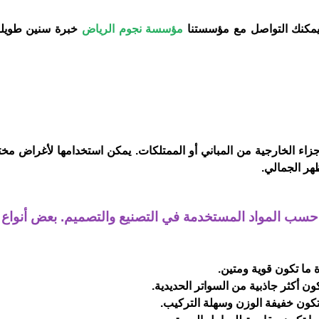
فيمكنك التواصل مع مؤسستنا
مؤسسة نجوم الرياض
خبرة سنين طويلة
زاء الخارجية من المباني أو الممتلكات. يمكن استخدامها لأغراض مخت
هر الجمالي.
ف حسب المواد المستخدمة في التصنيع والتصميم. بعض أنواع 