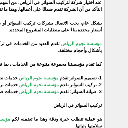
عند اختيار شركة لتركيب السواتر في الرياض، من المهم ا
التأكد من أن الشركة تقدم ضمانًا على أعمالها, وهذا ما تق
بشكل عام، يجب الاتصال بشركات تركيب السواتر أو 
أسعار محددة بناءً على متطلبات المشروع المحددة.
مؤسسة نجوم الرياض
تقدم العديد من الخدمات في ترك
بأشكال وأحجام مختلفة.
كما تقدم مؤسستنا مجموعة متنوعة من الخدمات ، بما ف
1- تصميم السواتر تقدم
مؤسسة نجوم الرياض
خدمات تصم
2- تركيب السواتر تقدم
مؤسسة نجوم الرياض
خدمات ترك
3- صيانة السواتر: تقدم
مؤسسة نجوم الرياض
خدمات صيان
تركيب السواتر في الرياض
هو عملية تتطلب خبرة ودقة وهذا ما تضمنه لكم
مؤسسة
سلامتها وثباتها.