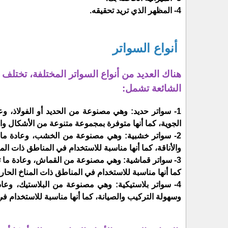
4- المظهر الذي تريد تحقيقه.
أنواع السواتر
هناك العديد من أنواع السواتر المختلفة، تختل
الشائعة تشمل:
1- سواتر حديد: وهي مصنوعة من الحديد أو الفولاذ، وعا
الجوية، كما أنها متوفرة بمجموعة متنوعة من الأشكال وا
2- سواتر خشبية: وهي مصنوعة من الخشب، وعادة ما تك
والأناقة، كما أنها مناسبة للاستخدام في المناطق ذات المن
3- سواتر قماشية: وهي مصنوعة من القماش، وعادة ما تكو
كما أنها مناسبة للاستخدام في المناطق ذات المناخ الحار.
4- سواتر بلاستيكية: وهي مصنوعة من البلاستيك، وعادة
وسهولة التركيب والصيانة، كما أنها مناسبة للاستخدام ف