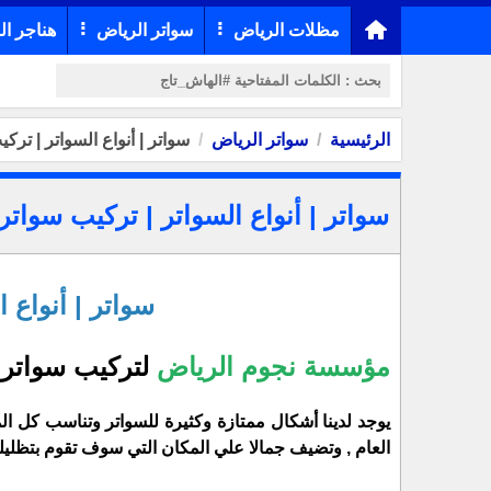
مظلات الرياض
سواتر الرياض
هناجر ال
الرئيسية
سواتر الرياض
سواتر | أنواع السواتر | ترك
سواتر | أنواع السواتر | تركيب سواتر
سواتر | أنواع 
مؤسسة نجوم الرياض
لتركيب سواتر 
يوجد لدينا أشكال ممتازة وكثيرة للسواتر وتناسب كل ال
العام , وتضيف جمالا علي المكان التي سوف تقوم بتظل