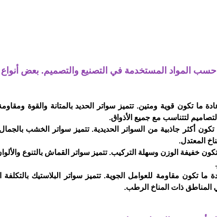
ف حسب المواد المستخدمة في التصنيع والتصميم. بعض أنواع 
دة ما تكون قوية ومتين. تتميز سواتر الحديد بالمتانة والقوة ومقاومة
لتصاميم لتتناسب مع جميع الأذواق.
ون أكثر جاذبية من السواتر الحديدية. تتميز سواتر الخشب بالجمال
اخ المعتدل.
ن خفيفة الوزن وسهلة التركيب. تتميز سواتر القماش بالتنوع والألوان 
 ما تكون مقاومة للعوامل الجوية. تتميز سواتر البلاستيك بالتكلفة 
ي المناطق ذات المناخ الرطب.