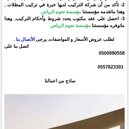
2- تأكد من أن شركة التركيب لديها خبرة في تركيب المظلات ,
وهذا ماتقدمه مؤسستنا
مؤسسة نجوم الرياض.
3- احصل على عقد مكتوب يحدد شروط وأحكام التركيب, وهذا
ماتوفره مؤسستنا
مؤسسة نجوم الرياض.
لطلب عروض الأسعار و المواصفات, يرجى
الأتصال بنا .
اتصل بنا على
0500890558
0557823301
نماذج من اعمالنا