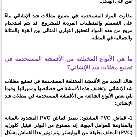
آمن على الهيكل.
تتفاوت المواد المستخدمة في تصنيع مظلات شد الإنشائي بناءً
على التصميم والمتطلبات الفردية للمشروع. قد يتم استخدام
مزيج من هذه المواد لتحقيق التوازن المثالي بين القوة والمتانة
والجمالية في المظلة.
ما هي الأنواع المختلفة من الأقمشة المستخدمة في
تصنيع مظلات شد الإنشائي؟
هناك العديد من الأقمشة المختلفة المستخدمة في تصنيع مظلات
شد الإنشائي، وتختلف هذه الأقمشة في خصائصها ومميزاتها. وفيما
يلي بعض الأنواع الشائعة من الأقمشة المستخدمة في مظلات شد
الإنشائي:
1- قماش PVC المشدود: يتميز قماش PVC المشدود بالمتانة
والمقاومة للعوامل الجوية. إنه مصنوع من البولي فينيل كلورايد
(PVC) المغلف بطبقة من البوليستر. يتم توتير هذا القماش بشكل