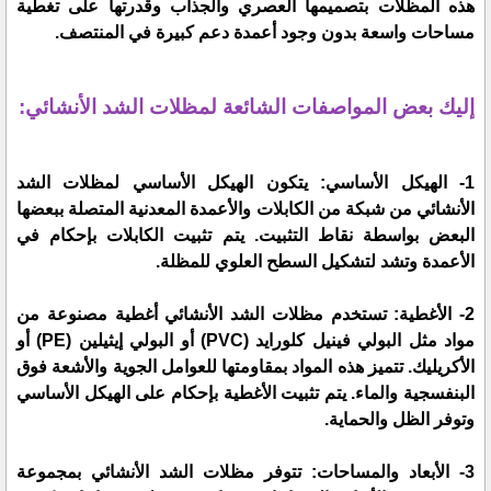
هذه المظلات بتصميمها العصري والجذاب وقدرتها على تغطية
مساحات واسعة بدون وجود أعمدة دعم كبيرة في المنتصف.
إليك بعض المواصفات الشائعة لمظلات الشد الأنشائي:
1- الهيكل الأساسي: يتكون الهيكل الأساسي لمظلات الشد
الأنشائي من شبكة من الكابلات والأعمدة المعدنية المتصلة ببعضها
البعض بواسطة نقاط التثبيت. يتم تثبيت الكابلات بإحكام في
الأعمدة وتشد لتشكيل السطح العلوي للمظلة.
2- الأغطية: تستخدم مظلات الشد الأنشائي أغطية مصنوعة من
مواد مثل البولي فينيل كلورايد (PVC) أو البولي إيثيلين (PE) أو
الأكريليك. تتميز هذه المواد بمقاومتها للعوامل الجوية والأشعة فوق
البنفسجية والماء. يتم تثبيت الأغطية بإحكام على الهيكل الأساسي
وتوفر الظل والحماية.
3- الأبعاد والمساحات: تتوفر مظلات الشد الأنشائي بمجموعة