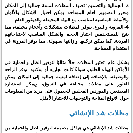
3- الجمالية والتصميم: تضيف المظلات لمسة جمالية إلى المكان
وتعزز التصميم العام للمساحة. يمكن اختيار الأشكال والألوان
والأنماط المناسبة لتتناسب مع البيئة المحيطة والديكور العام.
4- المرونة والتنوع: تتوفر المظلات بتشكيلات وأحجام مختلفة، مما
يتيح للمستخدمين اختيار الحجم والشكل المناسب لاحتياجاتهم
الفردية. كما يمكن تركيبها وإزالتها بسهولة، مما يوفر المرونة في
استخدام المساحة.
بشكل عام، تعتبر المظلات حلاً مثاليًا لتوفير الظل والحماية في
الأماكن الهواء الطلق، سواءً كانت تجارية أو سكنية. توفر الراحة
والوظيفة، بالإضافة إلى إضافة لمسة جمالية إلى المكان. يمكن
العثور على مظلات مختلفة في السوق، ويمكن استشارة
المصنعين والموردين المحليين للحصول على مزيد من المعلومات
حول الأنواع المتاحة والتوجيهات للاختيار الأمثل.
مظلات شد الإنشائي
مظلات شد الإنشائي هي هياكل مصممة لتوفير الظل والحماية من