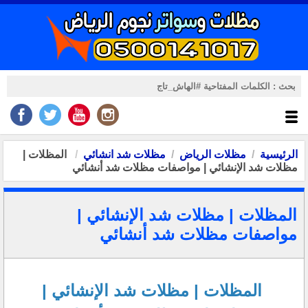
الرئيسية
مظلات الرياض
مظلات شد انشائي
المظلات |
مظلات شد الإنشائي | مواصفات مظلات شد أنشائي
المظلات | مظلات شد الإنشائي |
مواصفات مظلات شد أنشائي
المظلات | مظلات شد الإنشائي |