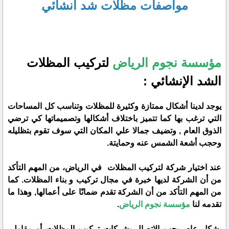
مواصفات مظلات شد أنشائي
مؤسسة نجوم الرياض
لتركيب المظلات
الشد الإنشائي :
يوجد لدينا أشكال ممتازة وكثيرة للمظلات وتناسب كل المساحات
التي ترغب بها كما تتميز باختلاف أشكالها وتصميماتها كي ترضي
الذوق العام , وتضيف جمالا علي المكان التي سوف تقوم بتظليله
وحجب أشعة الشمس عنه وحمايتة.
عند اختيار شركة لتركيب المظلات في الرياض، من المهم التأكد
من أن الشركة لديها خبرة في مجال تركيب و بناء المظلات. كما
من المهم التأكد من أن الشركة تقدم ضمانًا على أعمالها, وهذا ما
تقدمه لنا
مؤسسة نجوم الرياض
.
بشكل عام، يجب الاتصال بشركات تركيب المظلات أو مقاولي