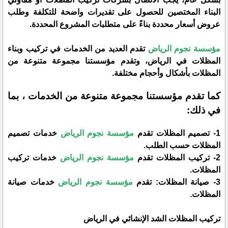
البناء المختصين للحصول على تقديرات واضحة للتكلفة وطلب
عروض أسعار محددة بناءً على متطلبات المشروع المحددة.
مؤسسة نجوم الرياض
تقدم العديد من الخدمات في تركيب وبناء
المظلات في الرياض، وتقدم مؤسستنا مجموعة متنوعة من
المظلات بأشكال وأحجام مختلفة.
كما تقدم مؤسستنا مجموعة متنوعة من الخدمات ، بما
في ذلك:
1- تصميم المظلات تقدم
مؤسسة نجوم الرياض
خدمات تصميم
المظلات حسب الطلب.
2- تركيب المظلات تقدم
مؤسسة نجوم الرياض
خدمات تركيب
المظلات.
3- صيانة المظلات: تقدم
مؤسسة نجوم الرياض
خدمات صيانة
المظلات.
تركيب المظلات الشد الإنشائي في الرياض