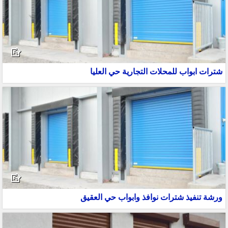
شترات ابواب للمحلات التجارية حي العليا
ورشة تنفيذ شترات نوافذ وابواب حي العقيق