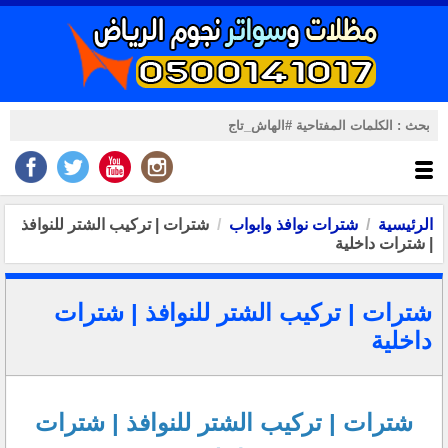
الرئيسية
شترات نوافذ وابواب
شترات | تركيب الشتر للنوافذ
| شترات داخلية
شترات | تركيب الشتر للنوافذ | شترات
داخلية
شترات | تركيب الشتر للنوافذ | شترات