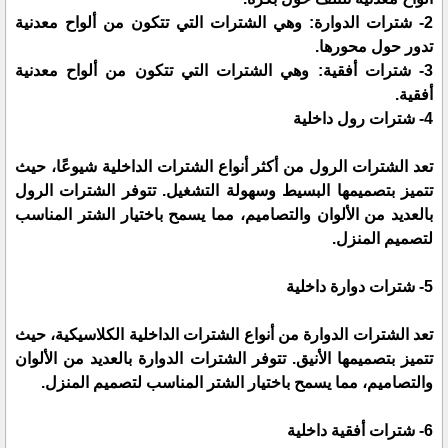
2- شترات الدوارة: وهي الشترات التي تتكون من ألواح معدنية
تدور حول محورها.
3- شترات أفقية: وهي الشترات التي تتكون من ألواح معدنية
أفقية.
4- شترات رول داخلية
تعد الشترات الرول من أكثر أنواع الشترات الداخلية شيوعًا، حيث
تتميز بتصميمها البسيط وسهولة التشغيل. تتوفر الشترات الرول
بالعديد من الألوان والتصاميم، مما يسمح باختيار الشتر المناسب
لتصميم المنزل.
5- شترات دوارة داخلية
تعد الشترات الدوارة من أنواع الشترات الداخلية الكلاسيكية، حيث
تتميز بتصميمها الأنيق. تتوفر الشترات الدوارة بالعديد من الألوان
والتصاميم، مما يسمح باختيار الشتر المناسب لتصميم المنزل.
6- شترات أفقية داخلية