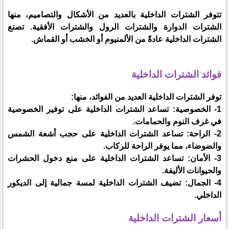
تتوفر الشترات الداخلية بالعديد من الأشكال والتصاميم، منها
الشترات الدوارة والشترات الرول والشترات الأفقية. تصنع
الشترات الداخلية عادةً من الألمنيوم أو الخشب أو القماش.
فوائد الشترات الداخلية
توفر الشترات الداخلية العديد من الفوائد، منها:
1- الخصوصية: تساعد الشترات الداخلية على توفير الخصوصية
في غرف النوم والحمامات.
2- الراحة: تساعد الشترات الداخلية على حجب أشعة الشمس
والضوضاء، مما يوفر الراحة للركاب.
3- الأمان: تساعد الشترات الداخلية على منع دخول الحشرات
والحيوانات الأليفة.
4- الجمال: تضيف الشترات الداخلية لمسة جمالية إلى الديكور
الداخلي.
أسعار الشترات الداخلية