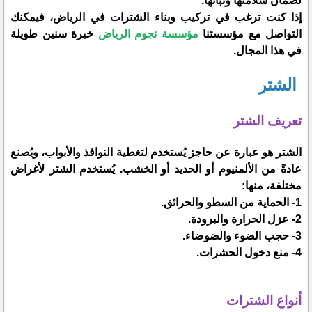
لضمان سلامتها وثباتها.
إذا كنت ترغب في تركيب وبناء الشترات في الرياض، فيمكنك
التواصل مع مؤسستنا
مؤسسة نجوم الرياض
خبرة سنين طويلة
في هذا المجال.
الشتر
تعريف الشتر
الشتر هو عبارة عن حاجز يُستخدم لتغطية النوافذ والأبواب، ويُصنع
عادةً من الألمنيوم أو الحديد أو الخشب. يُستخدم الشتر لأغراض
مختلفة، منها:
1- الحماية من السطو والحرائق.
2- عزل الحرارة والبرودة.
3- حجب الضوء والضوضاء.
4- منع دخول الحشرات.
أنواع الشترات