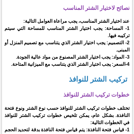
نصائح لاختيار الشتر المناسب
عند اختيار الشتر المناسب، يجب مراعاة العوامل التالية:
1- المساحة: يجب اختيار الشتر المناسب للمساحة التي سيتم
تركيبه فيها.
2- التصميم: يجب اختيار الشتر الذي يتناسب مع تصميم المنزل أو
المبنى.
3- المواد: يجب اختيار الشتر المصنوع من مواد عالية الجودة.
4-السعر: يجب اختيار الشتر الذي يتناسب مع الميزانية المتاحة.
تركيب الشتر للنوافذ
خطوات تركيب الشتر للنوافذ
تختلف خطوات تركيب الشتر للنوافذ حسب نوع الشتر ونوع فتحة
النافذة. بشكل عام، يمكن تلخيص خطوات تركيب الشتر للنوافذ
في الخطوات التالية:
1- قياس فتحة النافذة: يتم قياس فتحة النافذة بدقة لتحديد الحجم