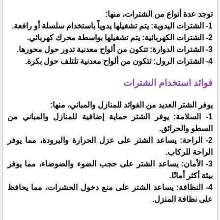
توجد عدة أنواع من الشترات، منها:
1- الشترات اليدوية: يتم تشغيلها يدوياً باستخدام سلسلة أو رافعة.
2- الشترات الكهربائية: يتم تشغيلها بواسطة محرك كهربائي.
3- الشترات الدوارة: تتكون من ألواح معدنية تدور حول محورها.
4- الشترات الرول: تتكون من ألواح معدنية تلتلف حول بكرة.
فوائد استخدام الشترات
يوفر الشتر العديد من الفوائد للمنازل والمباني، منها:
1- السلامة: يوفر الشتر حماية إضافية للمنازل والمباني من
السطو والحرائق.
2- الراحة: يساعد الشتر على عزل الحرارة والبرودة، مما يوفر
الراحة للركاب.
3- الأمان: يساعد الشتر على حجب الضوء والضوضاء، مما يوفر
بيئة أكثر أمانًا.
4- النظافة: يساعد الشتر على منع دخول الحشرات، مما يحافظ
على نظافة المنزل.