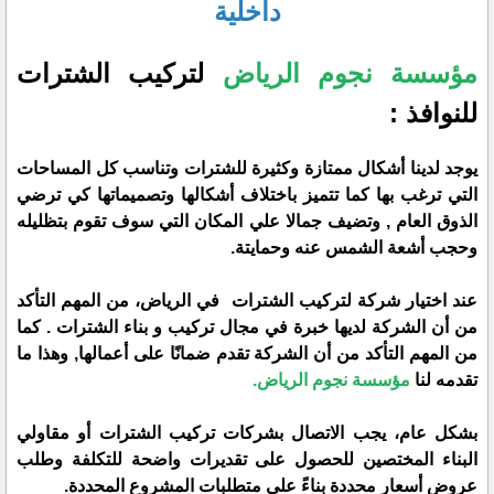
داخلية
مؤسسة نجوم الرياض
لتركيب الشترات
للنوافذ :
يوجد لدينا أشكال ممتازة وكثيرة للشترات وتناسب كل المساحات
التي ترغب بها كما تتميز باختلاف أشكالها وتصميماتها كي ترضي
الذوق العام , وتضيف جمالا علي المكان التي سوف تقوم بتظليله
وحجب أشعة الشمس عنه وحمايتة.
عند اختيار شركة لتركيب الشترات في الرياض، من المهم التأكد
من أن الشركة لديها خبرة في مجال تركيب و بناء الشترات . كما
من المهم التأكد من أن الشركة تقدم ضمانًا على أعمالها, وهذا ما
تقدمه لنا
مؤسسة نجوم الرياض.
بشكل عام، يجب الاتصال بشركات تركيب الشترات أو مقاولي
البناء المختصين للحصول على تقديرات واضحة للتكلفة وطلب
عروض أسعار محددة بناءً على متطلبات المشروع المحددة.