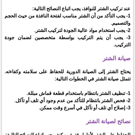
عند تركيب الشتر للنوافذ، يجب اتباع النصائح التالية:
1- يجب التأكد من أن الشتر مناسب لفتحة النافذة من حيث الحجم
والتصميم.
2- يجب استخدام مواد عالية الجودة لتركيب الشتر.
3- يجب أن يتم التركيب بواسطة متخصصين لضمان جودة
التركيب.
صيانة الشتر
يحتاج الشتر إلى الصيانة الدورية للحفاظ على سلامته وكفاءته.
تتمثل صيانة الشتر في الخطوات التالية:
1- تنظيف الشتر بانتظام باستخدام قطعة قماش مبللة.
2- فحص الشتر بانتظام للتأكد من عدم وجود أي تلف أو تآكل.
3- إصلاح أي تلف أو تآكل في أسرع وقت ممكن.
نصائح لصيانة الشتر
للحفاظ على الشتر لأطول فترة ممكنة، يجب اتباع النصائح التالية: