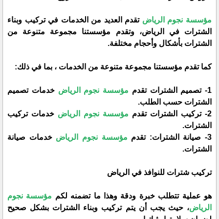
مؤسسة نجوم الرياض
تقدم العديد من الخدمات في تركيب وبناء
الشترات في الرياض، وتقدم مؤسستنا مجموعة متنوعة من
الشترات بأشكال وأحجام مختلفة.
كما تقدم مؤسستنا مجموعة متنوعة من الخدمات ، بما في ذلك:
1- تصميم الشترات تقدم
مؤسسة نجوم الرياض
خدمات تصميم
الشترات حسب الطلب.
2- تركيب الشترات تقدم
مؤسسة نجوم الرياض
خدمات تركيب
الشترات.
3- صيانة الشترات: تقدم
مؤسسة نجوم الرياض
خدمات صيانة
الشترات.
تركيب شترات للنوافذ في الرياض
هو عملية تتطلب خبرة ودقة وهذا ما تضمنه لكم
مؤسسة نجوم
الرياض
، حيث يجب أن يتم تركيب وبناء الشترات بشكل صحيح