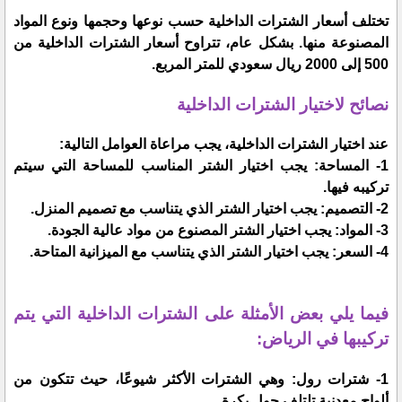
تختلف أسعار الشترات الداخلية حسب نوعها وحجمها ونوع المواد
المصنوعة منها. بشكل عام، تتراوح أسعار الشترات الداخلية من
500 إلى 2000 ريال سعودي للمتر المربع.
نصائح لاختيار الشترات الداخلية
عند اختيار الشترات الداخلية، يجب مراعاة العوامل التالية:
1- المساحة: يجب اختيار الشتر المناسب للمساحة التي سيتم
تركيبه فيها.
2- التصميم: يجب اختيار الشتر الذي يتناسب مع تصميم المنزل.
3- المواد: يجب اختيار الشتر المصنوع من مواد عالية الجودة.
4- السعر: يجب اختيار الشتر الذي يتناسب مع الميزانية المتاحة.
فيما يلي بعض الأمثلة على الشترات الداخلية التي يتم
تركيبها في الرياض:
1- شترات رول: وهي الشترات الأكثر شيوعًا، حيث تتكون من
ألواح معدنية تلتلف حول بكرة.