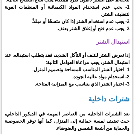
1- يجب عدم استخدام المواد الكيميائية أو المنظفات القوية
لتنظيف الشتر.
2- يجب عدم استخدام الشتر إذا كان متسخًا أو مبللاً.
3- يجب عدم فتح أو إغلاق الشتر بعنف.
استبدال الشتر
إذا تعرض الشتر للتلف أو التآكل الشديد، فقد يتطلب استبداله. عند
استبدال الشتر، يجب مراعاة العوامل التالية:
1- اختيار الشتر المناسب للمساحة وتصميم المنزل.
2- استخدام مواد عالية الجودة.
3- اختيار الشتر الذي يتناسب مع الميزانية المتاحة.
شترات داخلية
تعد الشترات الداخلية من العناصر المهمة في الديكور الداخلي،
حيث تضيف لمسة جمالية إلى المنزل، كما أنها توفر الخصوصية
والحماية من أشعة الشمس والضوضاء.