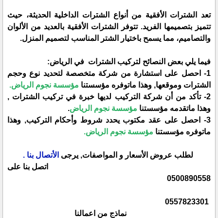
تعد الشترات الأفقية من أنواع الشترات الداخلية الحديثة، حيث
تتميز بتصميمها الفريد. تتوفر الشترات الأفقية بالعديد من الألوان
والتصاميم، مما يسمح باختيار الشتر المناسب لتصميم المنزل.
فيما يلي بعض النصائح لتركيب الشترات في الرياض:
1- احصل على استشارة من شركة متخصصة لتحديد نوع وحجم
الشترات وموقعها, وهذا ماتوفره مؤسستنا
مؤسسة نجوم الرياض.
2- تأكد من أن شركة التركيب لديها خبرة في تركيب الشترات ,
وهذا ماتقدمه مؤسستنا
مؤسسة نجوم الرياض
.
3- احصل على عقد مكتوب يحدد شروط وأحكام التركيب, وهذا
ماتوفره مؤسستنا
مؤسسة نجوم الرياض.
لطلب عروض الأسعار و المواصفات, يرجى
الأتصال بنا .
اتصل بنا على
0500890558
0557823301
نماذج من اعمالنا