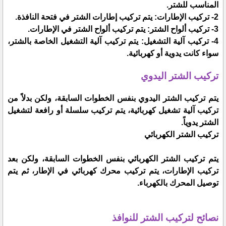
المناسب للشتر.
2- تركيب الإطارات: يتم تركيب إطارات الشتر في فتحة النافذة.
3- تركيب ألواح الشتر: يتم تركيب ألواح الشتر في الإطارات.
4- تركيب آلية التشغيل: يتم تركيب آلية التشغيل الخاصة بالشتر،
سواء كانت يدوية أو كهربائية.
تركيب الشتر اليدوي
يتم تركيب الشتر اليدوي بنفس الخطوات السابقة، ولكن بدلاً من
تركيب آلية تشغيل كهربائية، يتم تركيب سلسلة أو رافعة لتشغيل
الشتر يدوياً.
تركيب الشتر الكهربائي
يتم تركيب الشتر الكهربائي بنفس الخطوات السابقة، ولكن بعد
تركيب الإطارات، يتم تركيب محرك كهربائي في الإطار، ثم يتم
توصيل المحرك بالكهرباء.
نصائح لتركيب الشتر للنوافذ